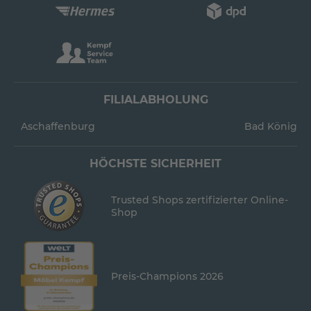
FILIALABHOLUNG
Aschaffenburg
Bad König
HÖCHSTE SICHERHEIT
Trusted Shops zertifizierter Online-
Shop
Preis-Champions 2026