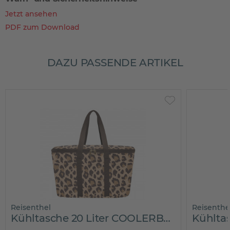
Jetzt ansehen
PDF zum Download
DAZU PASSENDE ARTIKEL
Reisenthel
Reisenthe
Kühltasche 20 Liter COOLERBAG LEO MACCHIATO