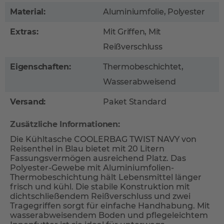
Material:
Aluminiumfolie, Polyester
Extras:
Mit Griffen, Mit
Reißverschluss
Eigenschaften:
Thermobeschichtet,
Wasserabweisend
Versand:
Paket Standard
Zusätzliche Informationen:
Die Kühltasche COOLERBAG TWIST NAVY von
Reisenthel in Blau bietet mit 20 Litern
Fassungsvermögen ausreichend Platz. Das
Polyester-Gewebe mit Aluminiumfolien-
Thermobeschichtung hält Lebensmittel länger
frisch und kühl. Die stabile Konstruktion mit
dichtschließendem Reißverschluss und zwei
Tragegriffen sorgt für einfache Handhabung. Mit
wasserabweisendem Boden und pflegeleichtem