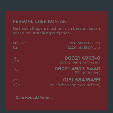
PERSÖNLICHER KONTAKT
Sie haben Fragen, möchten sich beraten lassen
oder eine Bestellung aufgeben?
Mo. - Fr.
8:00 bis 19:00 Uhr
Sa.
10:00 bis 18:00 Uhr
06021 4903-0
(Allgemeine Anfragen)
06021 4903-5440
(Shop-Hotline)
0151 58416499
(nur Whatsapp-Nachrichten)
Zum Kontaktformular