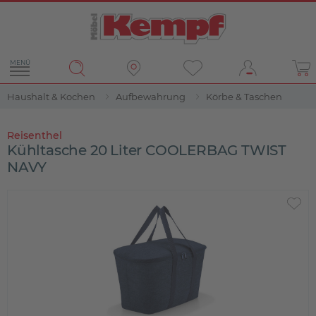
MENÜ
Haushalt & Kochen
Aufbewahrung
Körbe & Taschen
Reisenthel
Kühltasche 20 Liter COOLERBAG TWIST
NAVY