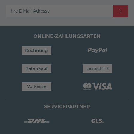
Ihre E-Mail-Adresse
ONLINE-ZAHLUNGSARTEN
Rechnung
Ratenkauf
Lastschrift
Vorkasse
SERVICEPARTNER