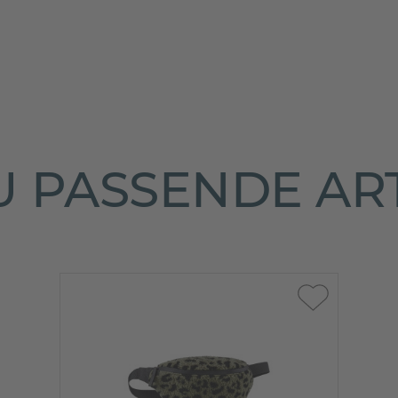
 PASSENDE AR