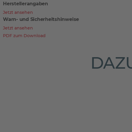
Herstellerangaben
Jetzt ansehen
Warn- und Sicherheitshinweise
Jetzt ansehen
PDF zum Download
DAZU