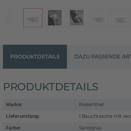
PRODUKTDETAILS
DAZU PASSENDE AR
PRODUKTDETAILS
Marke:
Reisenthel
Lieferumfang:
1 Bauchtasche mit ver
Farbe:
Sandgrau