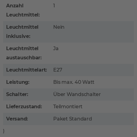
Anzahl
1
Leuchtmittel:
Leuchtmittel
Nein
inklusive:
Leuchtmittel
Ja
austauschbar:
Leuchtmittelart:
E27
Leistung:
Bis max. 40 Watt
Schalter:
Über Wandschalter
Lieferzustand:
Teilmontiert
Versand:
Paket Standard
}