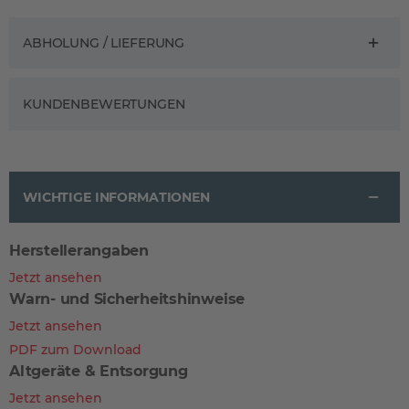
ABHOLUNG / LIEFERUNG
KUNDENBEWERTUNGEN
WICHTIGE INFORMATIONEN
Herstellerangaben
Jetzt ansehen
Warn- und Sicherheitshinweise
Jetzt ansehen
PDF zum Download
Altgeräte & Entsorgung
Jetzt ansehen