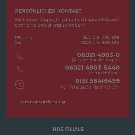
PERSÖNLICHER KONTAKT
Sie haben Fragen, möchten sich beraten lassen
oder eine Bestellung aufgeben?
Mo. - Fr.
8:00 bis 19:00 Uhr
Sa.
10:00 bis 18:00 Uhr
06021 4903-0
(Allgemeine Anfragen)
06021 4903-5440
(Shop-Hotline)
0151 58416499
(nur Whatsapp-Nachrichten)
Zum Kontaktformular
IHRE FILIALE