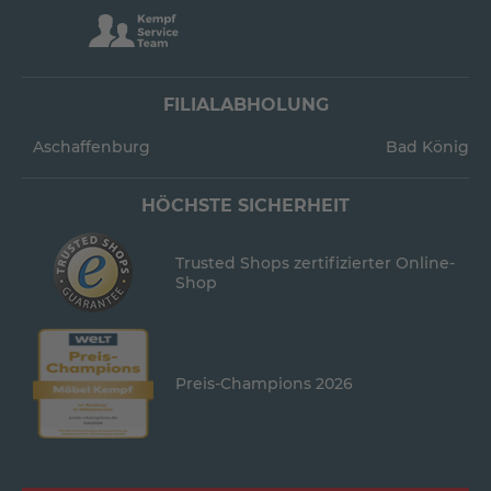
FILIALABHOLUNG
Aschaffenburg
Bad König
HÖCHSTE SICHERHEIT
Trusted Shops zertifizierter Online-
Shop
Preis-Champions 2026