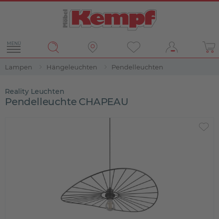
MENÜ
Lampen
Hängeleuchten
Pendelleuchten
Reality Leuchten
Pendelleuchte CHAPEAU