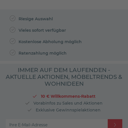
Riesige Auswahl
Vieles sofort verfügbar
Kostenlose Abholung möglich
Ratenzahlung möglich
IMMER AUF DEM LAUFENDEN -
AKTUELLE AKTIONEN, MÖBELTRENDS &
WOHNIDEEN
10 € Willkommens-Rabatt
Vorabinfos zu Sales und Aktionen
Exklusive Gewinnspielaktionen
Ihre E-Mail-Adresse