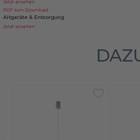
Jetzt ansehen
PDF zum Download
Altgeräte & Entsorgung
Jetzt ansehen
DAZU