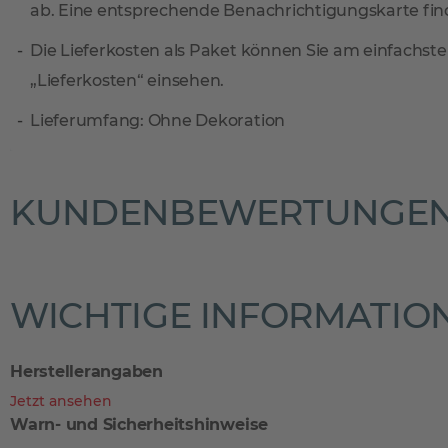
ab. Eine entsprechende Benachrichtigungskarte find
Die Lieferkosten als Paket können Sie am einfachste
„Lieferkosten“ einsehen.
Lieferumfang: Ohne Dekoration
KUNDENBEWERTUNGE
WICHTIGE INFORMATIO
Herstellerangaben
Jetzt ansehen
Warn- und Sicherheitshinweise