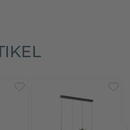
TIKEL