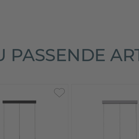
 PASSENDE AR