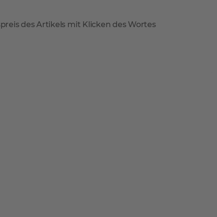
reis des Artikels mit Klicken des Wortes