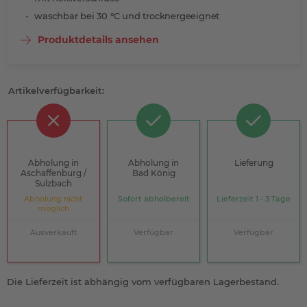
waschbar bei 30 °C und trocknergeeignet
Produktdetails ansehen
Artikelverfügbarkeit:
Abholung in
Abholung in
Lieferung
Aschaffenburg /
Bad König
Sulzbach
Abholung nicht
Sofort abholbereit
Lieferzeit 1 - 3 Tage
möglich
Ausverkauft
Verfügbar
Verfügbar
Die Lieferzeit ist abhängig vom verfügbaren Lagerbestand.