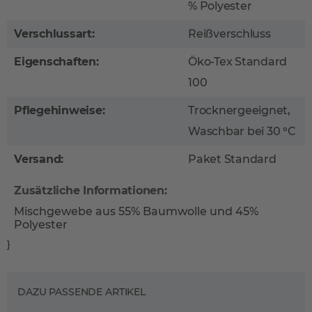
% Polyester
Verschlussart:
Reißverschluss
Eigenschaften:
Öko-Tex Standard
100
Pflegehinweise:
Trocknergeeignet,
Waschbar bei 30 °C
Versand:
Paket Standard
Zusätzliche Informationen:
Mischgewebe aus 55% Baumwolle und 45%
Polyester
}
DAZU PASSENDE ARTIKEL