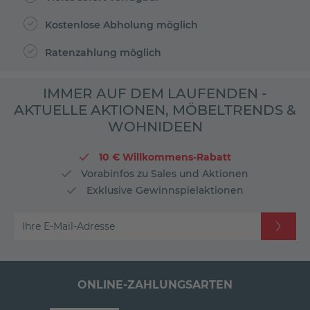
Kostenlose Abholung möglich
Ratenzahlung möglich
IMMER AUF DEM LAUFENDEN -
AKTUELLE AKTIONEN, MÖBELTRENDS &
WOHNIDEEN
10 € Willkommens-Rabatt
Vorabinfos zu Sales und Aktionen
Exklusive Gewinnspielaktionen
Ihre E-Mail-Adresse
ONLINE-ZAHLUNGSARTEN