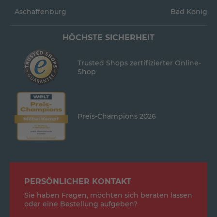
Aschaffenburg
Bad König
HÖCHSTE SICHERHEIT
Trusted Shops zertifizierter Online-
Shop
Preis-Champions 2026
PERSÖNLICHER KONTAKT
Sie haben Fragen, möchten sich beraten lassen
oder eine Bestellung aufgeben?