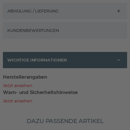
ABHOLUNG / LIEFERUNG
KUNDENBEWERTUNGEN
WICHTIGE INFORMATIONEN
Herstellerangaben
Jetzt ansehen
Warn- und Sicherheitshinweise
Jetzt ansehen
DAZU PASSENDE ARTIKEL