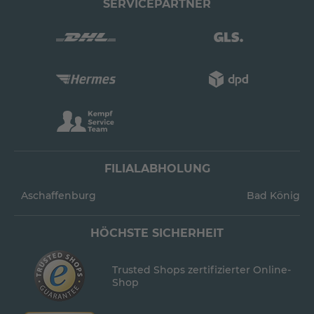
SERVICEPARTNER
FILIALABHOLUNG
Aschaffenburg
Bad König
HÖCHSTE SICHERHEIT
Trusted Shops zertifizierter Online-
Shop