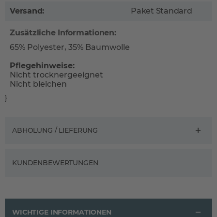
Versand:
Paket Standard
Zusätzliche Informationen:
65% Polyester, 35% Baumwolle
Pflegehinweise:
Nicht trocknergeeignet
Nicht bleichen
}
ABHOLUNG / LIEFERUNG
KUNDENBEWERTUNGEN
WICHTIGE INFORMATIONEN