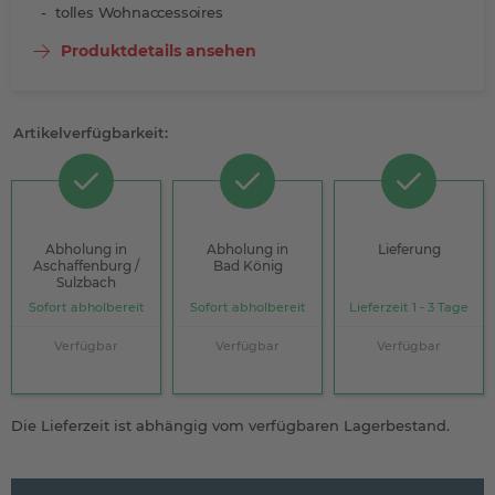
tolles Wohnaccessoires
Produktdetails ansehen
Artikelverfügbarkeit:
Abholung in
Abholung in
Lieferung
Aschaffenburg /
Bad König
Sulzbach
Sofort abholbereit
Sofort abholbereit
Lieferzeit 1 - 3 Tage
Verfügbar
Verfügbar
Verfügbar
Die Lieferzeit ist abhängig vom verfügbaren Lagerbestand.