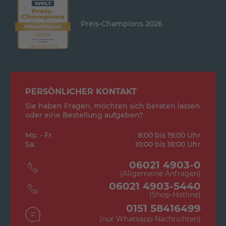
Preis-Champions 2026
PERSÖNLICHER KONTAKT
Sie haben Fragen, möchten sich beraten lassen
oder eine Bestellung aufgeben?
Mo. - Fr.
8:00 bis 19:00 Uhr
Sa.
10:00 bis 18:00 Uhr
06021 4903-0
(Allgemeine Anfragen)
06021 4903-5440
(Shop-Hotline)
0151 58416499
(nur Whatsapp-Nachrichten)