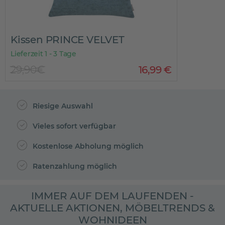
Kissen PRINCE VELVET
Lieferzeit 1 - 3 Tage
29,90€
16
,
99
€
Riesige Auswahl
Vieles sofort verfügbar
Kostenlose Abholung möglich
Ratenzahlung möglich
IMMER AUF DEM LAUFENDEN -
AKTUELLE AKTIONEN, MÖBELTRENDS &
WOHNIDEEN