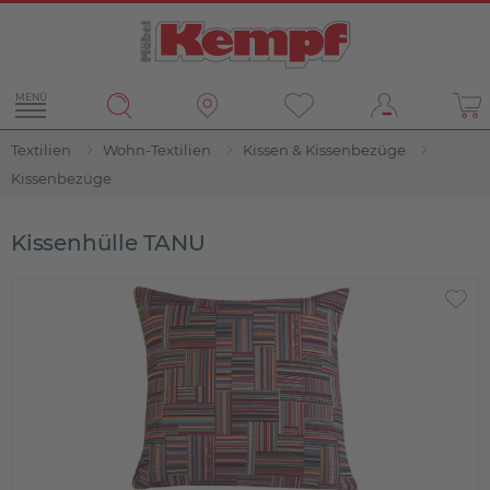
MENÜ
Textilien
Wohn-Textilien
Kissen & Kissenbezüge
Kissenbezüge
Kissenhülle TANU