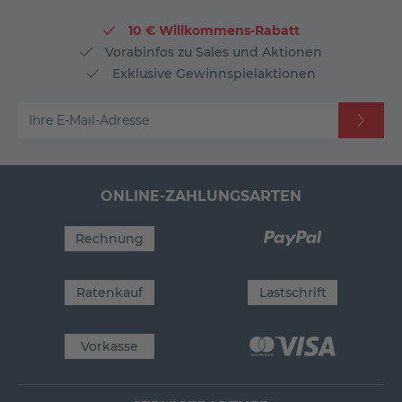
10 € Willkommens-Rabatt
Vorabinfos zu Sales und Aktionen
Exklusive Gewinnspielaktionen
Ihre E-Mail-Adresse
ONLINE-ZAHLUNGSARTEN
Rechnung
Ratenkauf
Lastschrift
Vorkasse