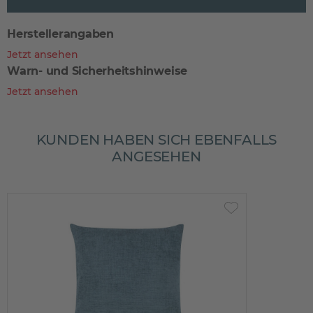
Herstellerangaben
Jetzt ansehen
Warn- und Sicherheitshinweise
Jetzt ansehen
KUNDEN HABEN SICH EBENFALLS
ANGESEHEN