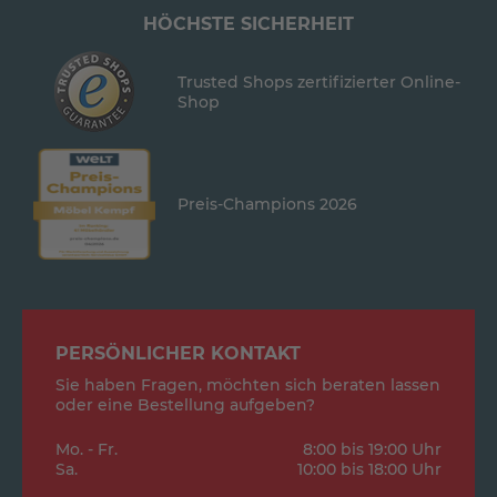
HÖCHSTE SICHERHEIT
Trusted Shops zertifizierter Online-
Shop
Preis-Champions 2026
PERSÖNLICHER KONTAKT
Sie haben Fragen, möchten sich beraten lassen
oder eine Bestellung aufgeben?
Mo. - Fr.
8:00 bis 19:00 Uhr
Sa.
10:00 bis 18:00 Uhr