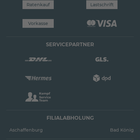
Ratenkauf
Lastschrift
Vorkasse
SERVICEPARTNER
FILIALABHOLUNG
Aschaffenburg
Bad König