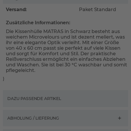
Versand:
Paket Standard
Zusätzliche Informationen:
Die Kissenhülle MATRAS in Schwarz besteht aus
weichem Microvelours und ist dezent meliert, was
ihr eine elegante Optik verleiht. Mit einer Größe
von 40 x 60 cm passt sie perfekt auf viele Kissen
und sorgt für Komfort und Stil. Der praktische
Reißverschluss ermöglicht ein einfaches Abziehen
und Waschen. Sie ist bei 30 °C waschbar und somit
pflegeleicht.
}
DAZU PASSENDE ARTIKEL
ABHOLUNG / LIEFERUNG