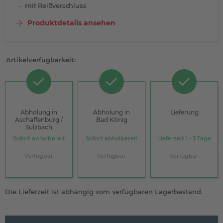
mit Reißverschluss
Produktdetails ansehen
Artikelverfügbarkeit:
Abholung in
Abholung in
Lieferung
Aschaffenburg /
Bad König
Sulzbach
Sofort abholbereit
Sofort abholbereit
Lieferzeit 1 - 3 Tage
Verfügbar
Verfügbar
Verfügbar
Die Lieferzeit ist abhängig vom verfügbaren Lagerbestand.