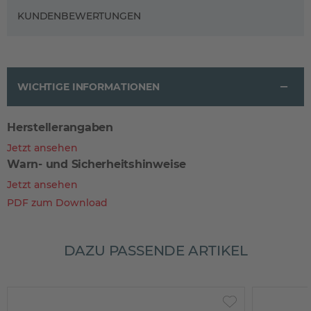
KUNDENBEWERTUNGEN
WICHTIGE INFORMATIONEN
Herstellerangaben
Jetzt ansehen
Warn- und Sicherheitshinweise
Jetzt ansehen
PDF zum Download
DAZU PASSENDE ARTIKEL