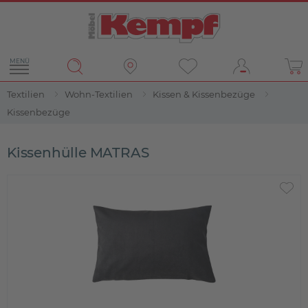
MENÜ
Textilien
Wohn-Textilien
Kissen & Kissenbezüge
Kissenbezüge
Kissenhülle MATRAS