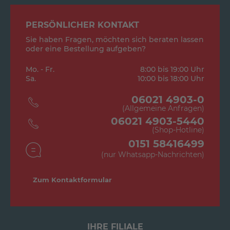
PERSÖNLICHER KONTAKT
Sie haben Fragen, möchten sich beraten lassen
oder eine Bestellung aufgeben?
Mo. - Fr.
8:00 bis 19:00 Uhr
Sa.
10:00 bis 18:00 Uhr
06021 4903-0
(Allgemeine Anfragen)
06021 4903-5440
(Shop-Hotline)
0151 58416499
(nur Whatsapp-Nachrichten)
Zum Kontaktformular
IHRE FILIALE