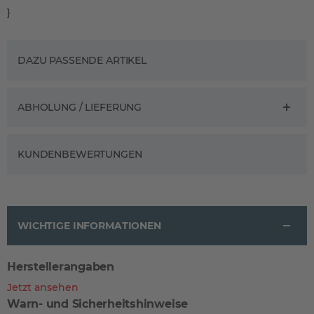
}
DAZU PASSENDE ARTIKEL
ABHOLUNG / LIEFERUNG
KUNDENBEWERTUNGEN
WICHTIGE INFORMATIONEN
Herstellerangaben
Jetzt ansehen
Warn- und Sicherheitshinweise