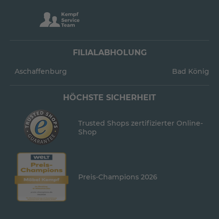
FILIALABHOLUNG
Aschaffenburg
Bad König
HÖCHSTE SICHERHEIT
Trusted Shops zertifizierter Online-
Shop
Preis-Champions 2026