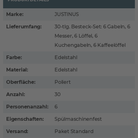
Marke:
JUSTINUS
Lieferumfang:
30-tlg. Besteck-Set: 6 Gabeln, 6
Messer, 6 Löffel, 6
Kuchengabeln, 6 Kaffeelöffel
Farbe:
Edelstahl
Material:
Edelstahl
Oberfläche:
Poliert
Anzahl:
30
Personenanzahl:
6
Eigenschaften:
Spülmaschinenfest
Versand:
Paket Standard