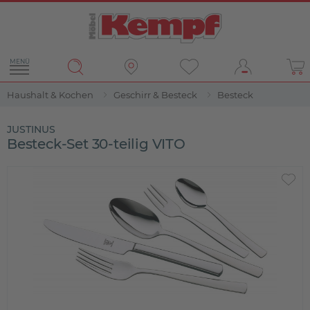
MENÜ
Haushalt & Kochen
Geschirr & Besteck
Besteck
JUSTINUS
Besteck-Set 30-teilig VITO