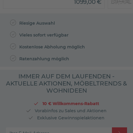
1099
,
00
€
69,90€
Riesige Auswahl
Vieles sofort verfügbar
Kostenlose Abholung möglich
Ratenzahlung möglich
IMMER AUF DEM LAUFENDEN -
AKTUELLE AKTIONEN, MÖBELTRENDS &
WOHNIDEEN
10 € Willkommens-Rabatt
Vorabinfos zu Sales und Aktionen
Exklusive Gewinnspielaktionen