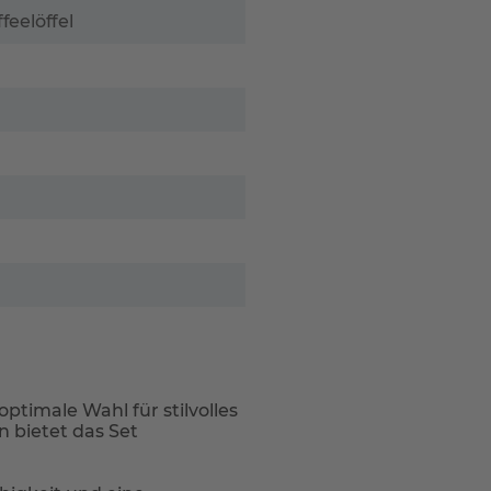
eelöffel
optimale Wahl für stilvolles
n bietet das Set