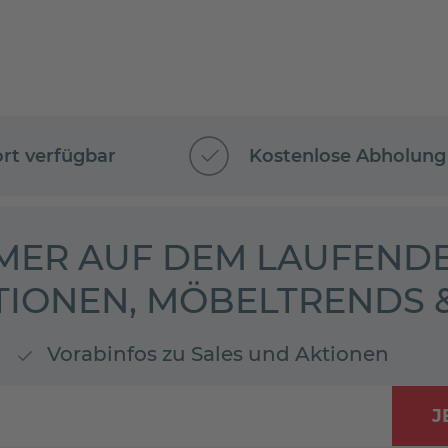
ort verfügbar
Kostenlose Abholung
MER AUF DEM LAUFENDE
TIONEN, MÖBELTRENDS
Vorabinfos zu Sales und Aktionen
J