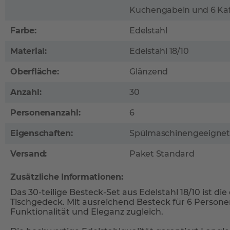
Kuchengabeln und 6 Kaff
Farbe:
Edelstahl
Material:
Edelstahl 18/10
Oberfläche:
Glänzend
Anzahl:
30
Personenanzahl:
6
Eigenschaften:
Spülmaschinengeeignet
Versand:
Paket Standard
Zusätzliche Informationen:
Das 30-teilige Besteck-Set aus Edelstahl 18/10 ist die 
Tischgedeck. Mit ausreichend Besteck für 6 Persone
Funktionalität und Eleganz zugleich.