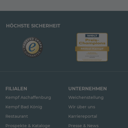
HÖCHSTE SICHERHEIT
FILIALEN
UNTERNEHMEN
Kempf Aschaffenburg
Weichenstellung
Kempf Bad König
Wir über uns
Restaurant
Karriereportal
Prospekte & Kataloge
Presse & News