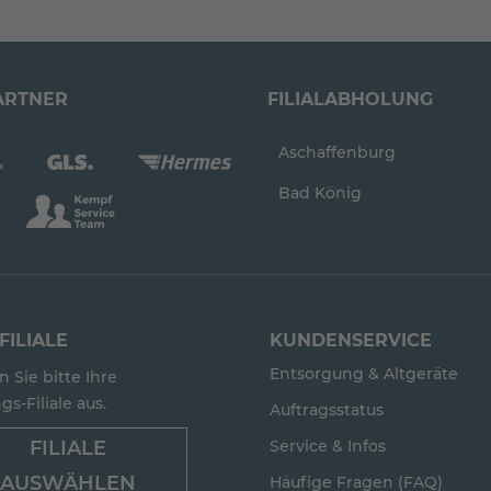
ARTNER
FILIALABHOLUNG
Aschaffenburg
Bad König
FILIALE
KUNDENSERVICE
Entsorgung & Altgeräte
 Sie bitte Ihre
gs-Filiale aus.
Auftragsstatus
FILIALE
Service & Infos
AUSWÄHLEN
Häufige Fragen (FAQ)