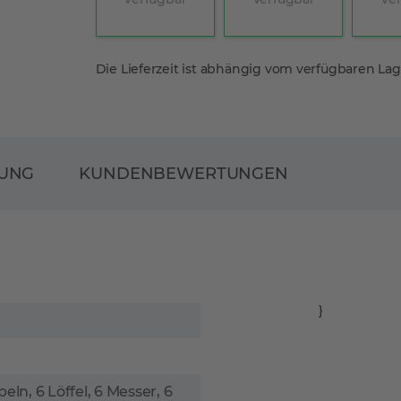
Die Lieferzeit ist abhängig vom verfügbaren La
RUNG
KUNDENBEWERTUNGEN
}
eln, 6 Löffel, 6 Messer, 6