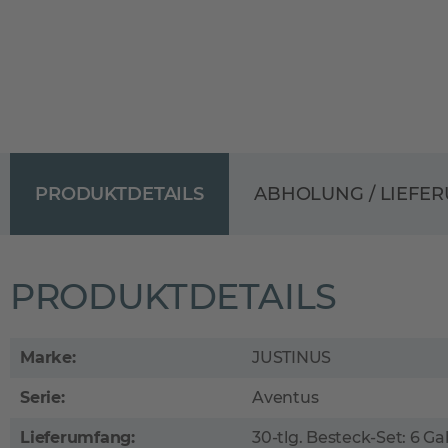
PRODUKTDETAILS
ABHOLUNG / LIEFE
PRODUKTDETAILS
Marke:
JUSTINUS
Serie:
Aventus
Lieferumfang:
30-tlg. Besteck-Set: 6 Gab