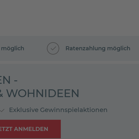
 möglich
Ratenzahlung möglich
N -
 & WOHNIDEEN
Exklusive Gewinnspielaktionen
ETZT ANMELDEN