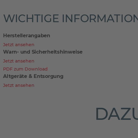
WICHTIGE INFORMATIO
Herstellerangaben
Jetzt ansehen
Warn- und Sicherheitshinweise
Jetzt ansehen
PDF zum Download
Altgeräte & Entsorgung
Jetzt ansehen
DAZU