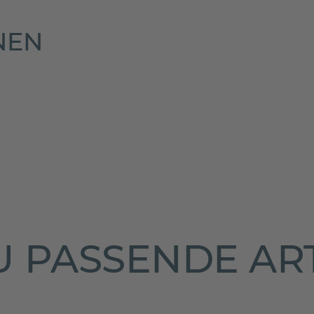
NEN
 PASSENDE AR