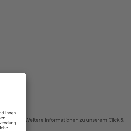
 abzuholen. Weitere Informationen zu unserem Click &