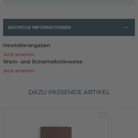
WICHTIGE INFORMATIONEN
Herstellerangaben
Jetzt ansehen
Warn- und Sicherheitshinweise
Jetzt ansehen
DAZU PASSENDE ARTIKEL