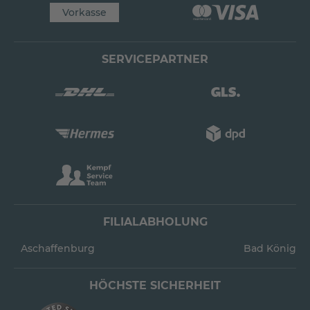
Vorkasse
SERVICEPARTNER
FILIALABHOLUNG
Aschaffenburg
Bad König
HÖCHSTE SICHERHEIT