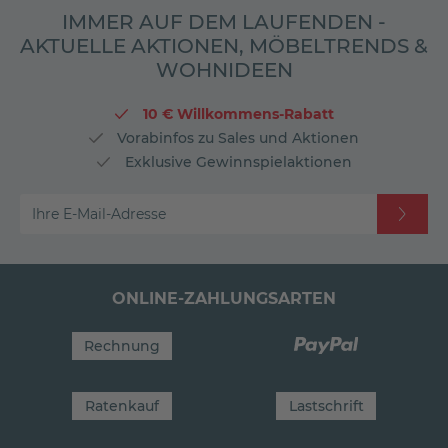
IMMER AUF DEM LAUFENDEN -
AKTUELLE AKTIONEN, MÖBELTRENDS &
WOHNIDEEN
10 € Willkommens-Rabatt
Vorabinfos zu Sales und Aktionen
Exklusive Gewinnspielaktionen
Ihre E-Mail-Adresse
ONLINE-ZAHLUNGSARTEN
Rechnung
Ratenkauf
Lastschrift