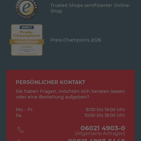
Trusted Shops zertifizierter Online-
Shop
Preis-Champions 2026
PERSÖNLICHER KONTAKT
Sie haben Fragen, möchten sich beraten lassen
oder eine Bestellung aufgeben?
Mo. - Fr.
8:00 bis 19:00 Uhr
Sa.
10:00 bis 18:00 Uhr
06021 4903-0
(Allgemeine Anfragen)