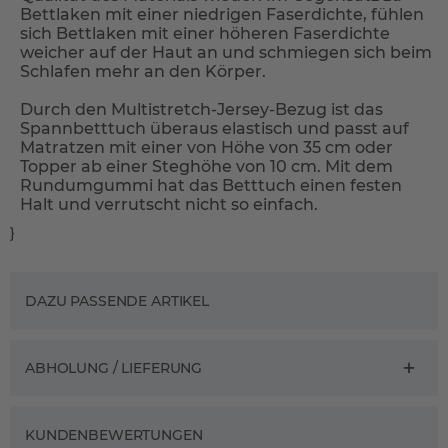
Bettlaken mit einer niedrigen Faserdichte, fühlen
sich Bettlaken mit einer höheren Faserdichte
weicher auf der Haut an und schmiegen sich beim
Schlafen mehr an den Körper.
Durch den Multistretch-Jersey-Bezug ist das
Spannbetttuch überaus elastisch und passt auf
Matratzen mit einer von Höhe von 35 cm oder
Topper ab einer Steghöhe von 10 cm. Mit dem
Rundumgummi hat das Betttuch einen festen
Halt und verrutscht nicht so einfach.
}
DAZU PASSENDE ARTIKEL
ABHOLUNG / LIEFERUNG
KUNDENBEWERTUNGEN