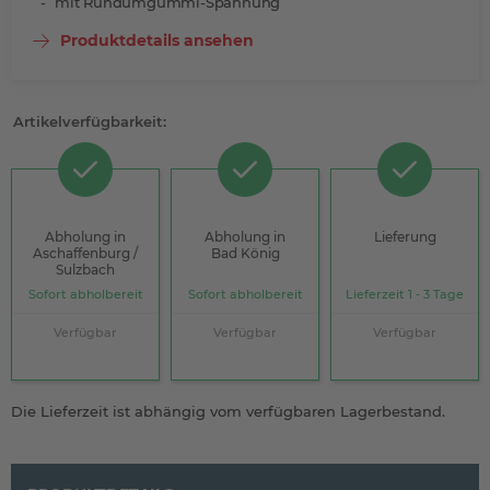
mit Rundumgummi-Spannung
Produktdetails ansehen
Artikelverfügbarkeit:
Abholung in
Abholung in
Lieferung
Aschaffenburg /
Bad König
Sulzbach
Sofort abholbereit
Sofort abholbereit
Lieferzeit 1 - 3 Tage
Verfügbar
Verfügbar
Verfügbar
Die Lieferzeit ist abhängig vom verfügbaren Lagerbestand.