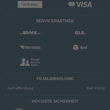
Vorkasse
SERVICEPARTNER
FILIALABHOLUNG
Aschaffenburg
Bad König
HÖCHSTE SICHERHEIT