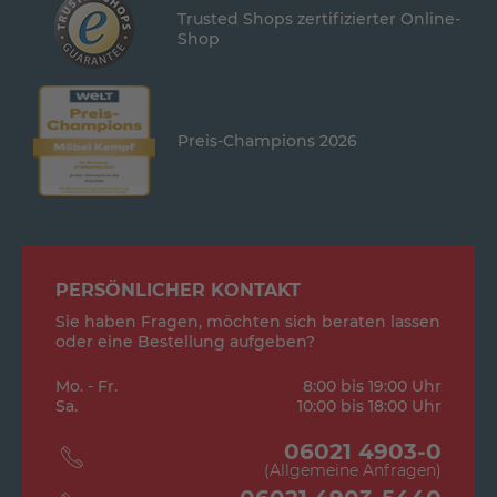
Trusted Shops zertifizierter Online-
Shop
Preis-Champions 2026
PERSÖNLICHER KONTAKT
Sie haben Fragen, möchten sich beraten lassen
oder eine Bestellung aufgeben?
Mo. - Fr.
8:00 bis 19:00 Uhr
Sa.
10:00 bis 18:00 Uhr
06021 4903-0
(Allgemeine Anfragen)