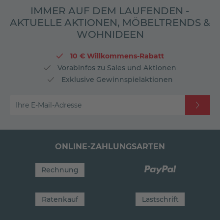
IMMER AUF DEM LAUFENDEN -
AKTUELLE AKTIONEN, MÖBELTRENDS &
WOHNIDEEN
10 € Willkommens-Rabatt
Vorabinfos zu Sales und Aktionen
Exklusive Gewinnspielaktionen
Ihre E-Mail-Adresse
ONLINE-ZAHLUNGSARTEN
Rechnung
Ratenkauf
Lastschrift