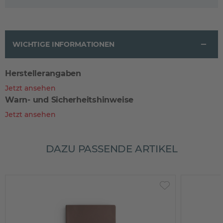
WICHTIGE INFORMATIONEN
Herstellerangaben
Jetzt ansehen
Warn- und Sicherheitshinweise
Jetzt ansehen
DAZU PASSENDE ARTIKEL