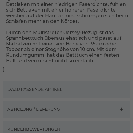
Bettlaken mit einer niedrigen Faserdichte, fühlen
sich Bettlaken mit einer höheren Faserdichte
weicher auf der Haut an und schmiegen sich beim
Schlafen mehr an den Körper.
Durch den Multistretch-Jersey-Bezug ist das
Spannbetttuch überaus elastisch und passt auf
Matratzen mit einer von Höhe von 35 cm oder
Topper ab einer Steghöhe von 10 cm. Mit dem
Rundumgummi hat das Betttuch einen festen
Halt und verrutscht nicht so einfach.
}
DAZU PASSENDE ARTIKEL
ABHOLUNG / LIEFERUNG
KUNDENBEWERTUNGEN