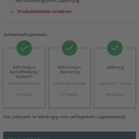
mit Rundumgummi-Spannung
Produktdetails ansehen
Artikelverfügbarkeit:
Abholung in
Abholung in
Lieferung
Aschaffenburg /
Bad König
Sulzbach
Sofort abholbereit
Sofort abholbereit
Lieferzeit 1 - 3 Tage
Verfügbar
Verfügbar
Verfügbar
Die Lieferzeit ist abhängig vom verfügbaren Lagerbestand.