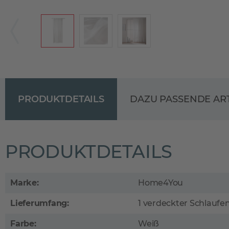
PRODUKTDETAILS
DAZU PASSENDE AR
PRODUKTDETAILS
Marke:
Home4You
Lieferumfang:
1 verdeckter Schlaufe
Farbe:
Weiß