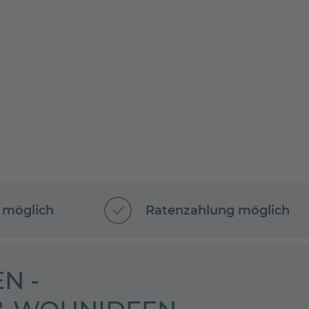
 möglich
Ratenzahlung möglich
N -