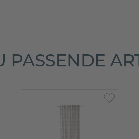
 PASSENDE AR