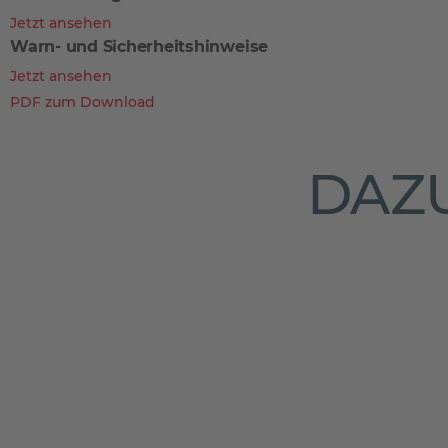
Jetzt ansehen
Warn- und Sicherheitshinweise
Jetzt ansehen
PDF zum Download
DAZU