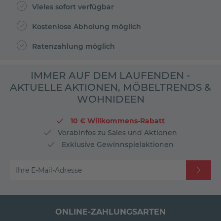
Vieles sofort verfügbar
Kostenlose Abholung möglich
Ratenzahlung möglich
IMMER AUF DEM LAUFENDEN -
AKTUELLE AKTIONEN, MÖBELTRENDS &
WOHNIDEEN
10 € Willkommens-Rabatt
Vorabinfos zu Sales und Aktionen
Exklusive Gewinnspielaktionen
Ihre E-Mail-Adresse
ONLINE-ZAHLUNGSARTEN