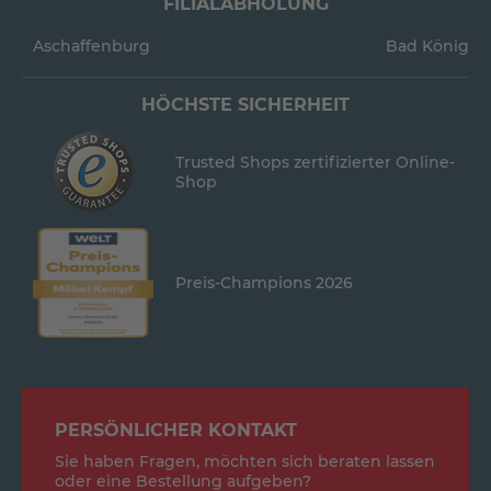
FILIALABHOLUNG
Aschaffenburg
Bad König
HÖCHSTE SICHERHEIT
Trusted Shops zertifizierter Online-
Shop
Preis-Champions 2026
PERSÖNLICHER KONTAKT
Sie haben Fragen, möchten sich beraten lassen
oder eine Bestellung aufgeben?