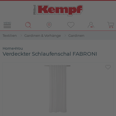
MENÜ
Textilien
Gardinen & Vorhänge
Gardinen
Home4You
Verdeckter Schlaufenschal FABRONI