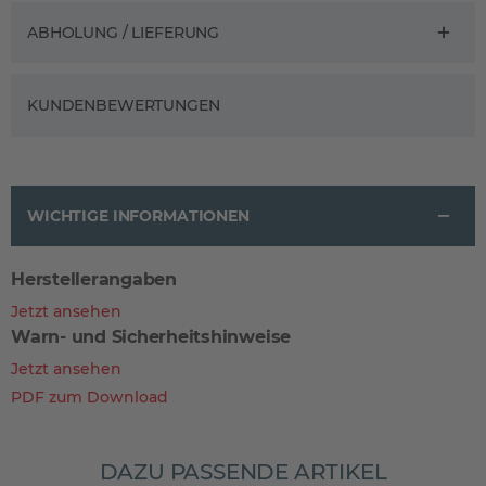
ABHOLUNG / LIEFERUNG
KUNDENBEWERTUNGEN
WICHTIGE INFORMATIONEN
Herstellerangaben
Jetzt ansehen
Warn- und Sicherheitshinweise
Jetzt ansehen
PDF zum Download
DAZU PASSENDE ARTIKEL