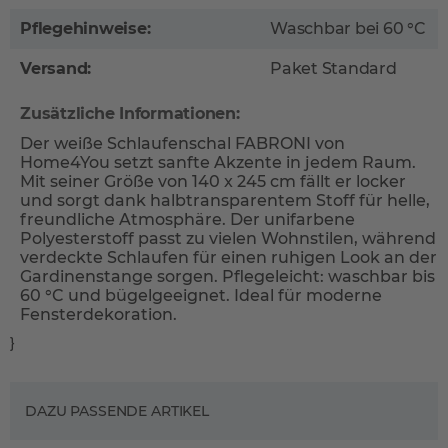
Pflegehinweise:
Waschbar bei 60 °C
Versand:
Paket Standard
Zusätzliche Informationen:
Der weiße Schlaufenschal FABRONI von
Home4You setzt sanfte Akzente in jedem Raum.
Mit seiner Größe von 140 x 245 cm fällt er locker
und sorgt dank halbtransparentem Stoff für helle,
freundliche Atmosphäre. Der unifarbene
Polyesterstoff passt zu vielen Wohnstilen, während
verdeckte Schlaufen für einen ruhigen Look an der
Gardinenstange sorgen. Pflegeleicht: waschbar bis
60 °C und bügelgeeignet. Ideal für moderne
Fensterdekoration.
}
DAZU PASSENDE ARTIKEL