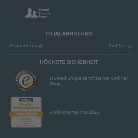
FILIALABHOLUNG
Aschaffenburg
Bad König
HÖCHSTE SICHERHEIT
Trusted Shops zertifizierter Online-
Shop
Preis-Champions 2026