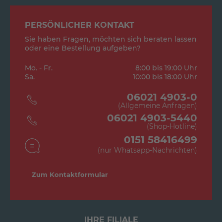
PERSÖNLICHER KONTAKT
Sie haben Fragen, möchten sich beraten lassen
oder eine Bestellung aufgeben?
Mo. - Fr.
8:00 bis 19:00 Uhr
Sa.
10:00 bis 18:00 Uhr
06021 4903-0
(Allgemeine Anfragen)
06021 4903-5440
(Shop-Hotline)
0151 58416499
(nur Whatsapp-Nachrichten)
Zum Kontaktformular
IHRE FILIALE