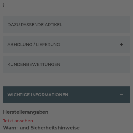
}
DAZU PASSENDE ARTIKEL
ABHOLUNG / LIEFERUNG
KUNDENBEWERTUNGEN
WICHTIGE INFORMATIONEN
Herstellerangaben
Jetzt ansehen
Warn- und Sicherheitshinweise