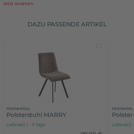
Jetzt ansehen
DAZU PASSENDE ARTIKEL
Home4You
Home4You
Polsterstuhl MARRY
Polsters
Lieferzeit 1 - 3 Tage
Lieferzeit 1 -