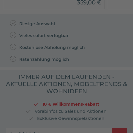
359
,
00
€
Riesige Auswahl
Vieles sofort verfügbar
Kostenlose Abholung möglich
Ratenzahlung möglich
IMMER AUF DEM LAUFENDEN -
AKTUELLE AKTIONEN, MÖBELTRENDS &
WOHNIDEEN
10 € Willkommens-Rabatt
Vorabinfos zu Sales und Aktionen
Exklusive Gewinnspielaktionen