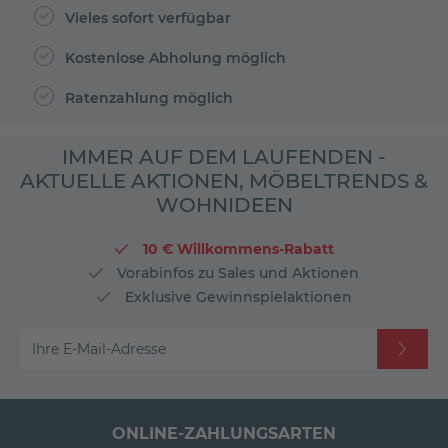
Vieles sofort verfügbar
Kostenlose Abholung möglich
Ratenzahlung möglich
IMMER AUF DEM LAUFENDEN -
AKTUELLE AKTIONEN, MÖBELTRENDS &
WOHNIDEEN
10 € Willkommens-Rabatt
Vorabinfos zu Sales und Aktionen
Exklusive Gewinnspielaktionen
Ihre E-Mail-Adresse
ONLINE-ZAHLUNGSARTEN