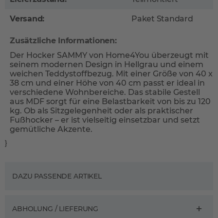
Versand:
Paket Standard
Zusätzliche Informationen:
Der Hocker SAMMY von Home4You überzeugt mit
seinem modernen Design in Hellgrau und einem
weichen Teddystoffbezug. Mit einer Größe von 40 x
38 cm und einer Höhe von 40 cm passt er ideal in
verschiedene Wohnbereiche. Das stabile Gestell
aus MDF sorgt für eine Belastbarkeit von bis zu 120
kg. Ob als Sitzgelegenheit oder als praktischer
Fußhocker – er ist vielseitig einsetzbar und setzt
gemütliche Akzente.
}
DAZU PASSENDE ARTIKEL
ABHOLUNG / LIEFERUNG