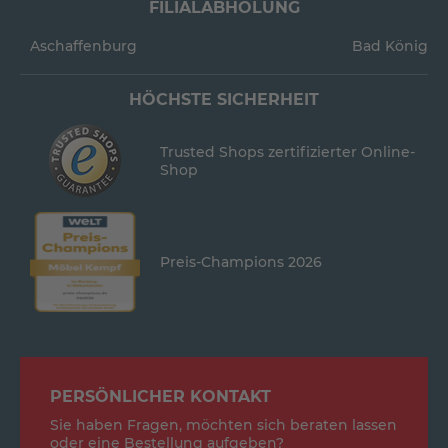
FILIALABHOLUNG
Aschaffenburg
Bad König
HÖCHSTE SICHERHEIT
Trusted Shops zertifizierter Online-
Shop
Preis-Champions 2026
PERSÖNLICHER KONTAKT
Sie haben Fragen, möchten sich beraten lassen
oder eine Bestellung aufgeben?