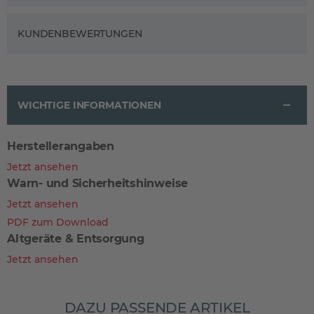
KUNDENBEWERTUNGEN
WICHTIGE INFORMATIONEN
Herstellerangaben
Jetzt ansehen
Warn- und Sicherheitshinweise
Jetzt ansehen
PDF zum Download
Altgeräte & Entsorgung
Jetzt ansehen
DAZU PASSENDE ARTIKEL