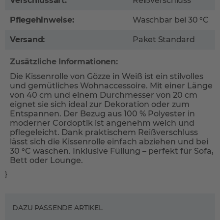
Verschlussart:
Reißverschluss
Pflegehinweise:
Waschbar bei 30 °C
Versand:
Paket Standard
Zusätzliche Informationen:
Die Kissenrolle von Gözze in Weiß ist ein stilvolles
und gemütliches Wohnaccessoire. Mit einer Länge
von 40 cm und einem Durchmesser von 20 cm
eignet sie sich ideal zur Dekoration oder zum
Entspannen. Der Bezug aus 100 % Polyester in
moderner Cordoptik ist angenehm weich und
pflegeleicht. Dank praktischem Reißverschluss
lässt sich die Kissenrolle einfach abziehen und bei
30 °C waschen. Inklusive Füllung – perfekt für Sofa,
Bett oder Lounge.
}
DAZU PASSENDE ARTIKEL