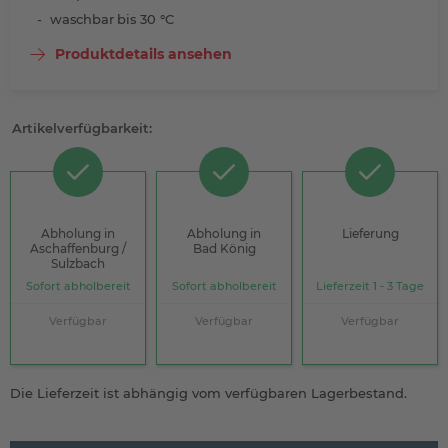
waschbar bis 30 °C
Produktdetails ansehen
Artikelverfügbarkeit:
Abholung in
Abholung in
Lieferung
Aschaffenburg /
Bad König
Sulzbach
Sofort abholbereit
Sofort abholbereit
Lieferzeit 1 - 3 Tage
Verfügbar
Verfügbar
Verfügbar
Die Lieferzeit ist abhängig vom verfügbaren Lagerbestand.