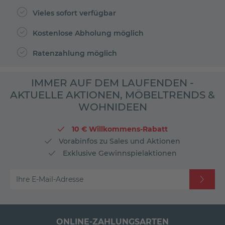
Vieles sofort verfügbar
Kostenlose Abholung möglich
Ratenzahlung möglich
IMMER AUF DEM LAUFENDEN -
AKTUELLE AKTIONEN, MÖBELTRENDS &
WOHNIDEEN
10 € Willkommens-Rabatt
Vorabinfos zu Sales und Aktionen
Exklusive Gewinnspielaktionen
Ihre E-Mail-Adresse
ONLINE-ZAHLUNGSARTEN