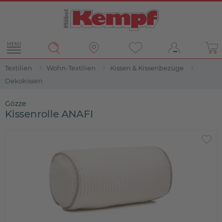
MENÜ
Textilien
Wohn-Textilien
Kissen & Kissenbezüge
Dekokissen
Gözze
Kissenrolle ANAFI