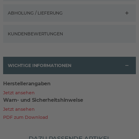
ABHOLUNG / LIEFERUNG
KUNDENBEWERTUNGEN
WICHTIGE INFORMATIONEN
Herstellerangaben
Jetzt ansehen
Warn- und Sicherheitshinweise
Jetzt ansehen
PDF zum Download
DAZU PASSENDE ARTIKEL