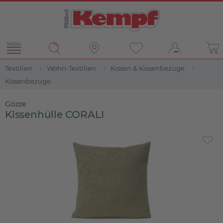
MENÜ
Textilien
Wohn-Textilien
Kissen & Kissenbezüge
Kissenbezüge
Gözze
Kissenhülle CORALI