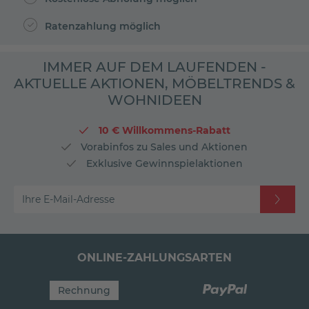
Ratenzahlung möglich
IMMER AUF DEM LAUFENDEN -
AKTUELLE AKTIONEN, MÖBELTRENDS &
WOHNIDEEN
10 € Willkommens-Rabatt
Vorabinfos zu Sales und Aktionen
Exklusive Gewinnspielaktionen
Ihre E-Mail-Adresse
ONLINE-ZAHLUNGSARTEN
Rechnung