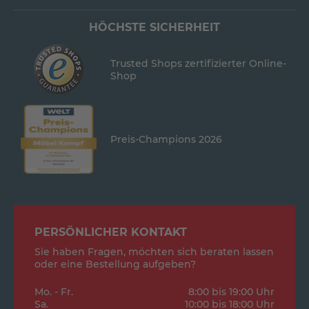
HÖCHSTE SICHERHEIT
Trusted Shops zertifizierter Online-
Shop
Preis-Champions 2026
PERSÖNLICHER KONTAKT
Sie haben Fragen, möchten sich beraten lassen
oder eine Bestellung aufgeben?
Mo. - Fr.
8:00 bis 19:00 Uhr
Sa.
10:00 bis 18:00 Uhr