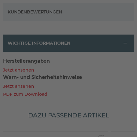
KUNDENBEWERTUNGEN
WICHTIGE INFORMATIONEN
Herstellerangaben
Jetzt ansehen
Warn- und Sicherheitshinweise
Jetzt ansehen
PDF zum Download
DAZU PASSENDE ARTIKEL