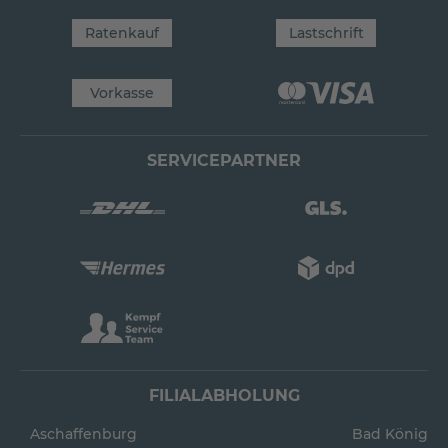
Ratenkauf
Lastschrift
Vorkasse
SERVICEPARTNER
FILIALABHOLUNG
Aschaffenburg
Bad König