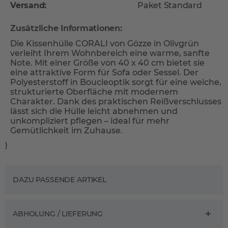
Versand:
Paket Standard
Zusätzliche Informationen:
Die Kissenhülle CORALI von Gözze in Olivgrün
verleiht Ihrem Wohnbereich eine warme, sanfte
Note. Mit einer Größe von 40 x 40 cm bietet sie
eine attraktive Form für Sofa oder Sessel. Der
Polyesterstoff in Boucleoptik sorgt für eine weiche,
strukturierte Oberfläche mit modernem
Charakter. Dank des praktischen Reißverschlusses
lässt sich die Hülle leicht abnehmen und
unkompliziert pflegen – ideal für mehr
Gemütlichkeit im Zuhause.
}
DAZU PASSENDE ARTIKEL
ABHOLUNG / LIEFERUNG