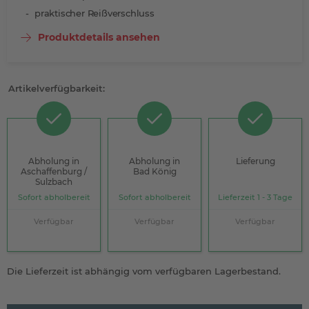
praktischer Reißverschluss
Produktdetails ansehen
Artikelverfügbarkeit:
Abholung in
Abholung in
Lieferung
Aschaffenburg /
Bad König
Sulzbach
Sofort abholbereit
Sofort abholbereit
Lieferzeit 1 - 3 Tage
Verfügbar
Verfügbar
Verfügbar
Die Lieferzeit ist abhängig vom verfügbaren Lagerbestand.