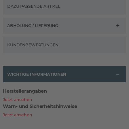
DAZU PASSENDE ARTIKEL
ABHOLUNG / LIEFERUNG
KUNDENBEWERTUNGEN
WICHTIGE INFORMATIONEN
Herstellerangaben
Jetzt ansehen
Warn- und Sicherheitshinweise
Jetzt ansehen