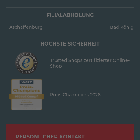
FILIALABHOLUNG
Aschaffenburg
Bad König
HÖCHSTE SICHERHEIT
Trusted Shops zertifizierter Online-
Shop
Preis-Champions 2026
PERSÖNLICHER KONTAKT