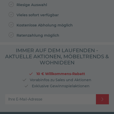
Riesige Auswahl
Vieles sofort verfügbar
Kostenlose Abholung möglich
Ratenzahlung möglich
IMMER AUF DEM LAUFENDEN -
AKTUELLE AKTIONEN, MÖBELTRENDS &
WOHNIDEEN
10 € Willkommens-Rabatt
Vorabinfos zu Sales und Aktionen
Exklusive Gewinnspielaktionen
Ihre E-Mail-Adresse