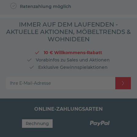
Ratenzahlung möglich
IMMER AUF DEM LAUFENDEN -
AKTUELLE AKTIONEN, MÖBELTRENDS &
WOHNIDEEN
10 € Willkommens-Rabatt
Vorabinfos zu Sales und Aktionen
Exklusive Gewinnspielaktionen
Ihre E-Mail-Adresse
ONLINE-ZAHLUNGSARTEN
Rechnung