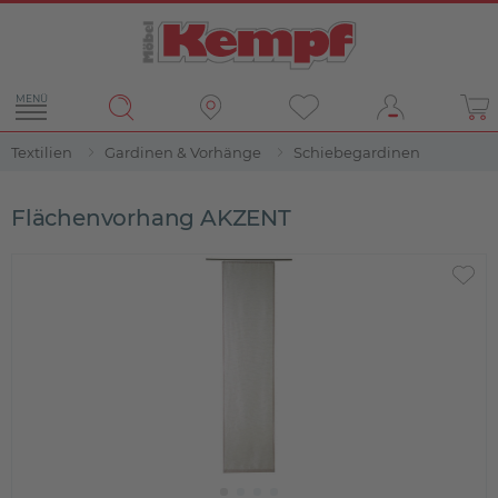
MENÜ
Textilien
Gardinen & Vorhänge
Schiebegardinen
Flächenvorhang AKZENT