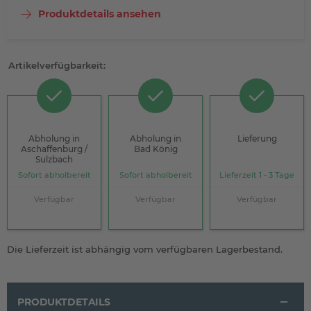
Produktdetails ansehen
Artikelverfügbarkeit:
Abholung in
Abholung in
Lieferung
Aschaffenburg /
Bad König
Sulzbach
Sofort abholbereit
Sofort abholbereit
Lieferzeit 1 - 3 Tage
Verfügbar
Verfügbar
Verfügbar
Die Lieferzeit ist abhängig vom verfügbaren Lagerbestand.
PRODUKTDETAILS