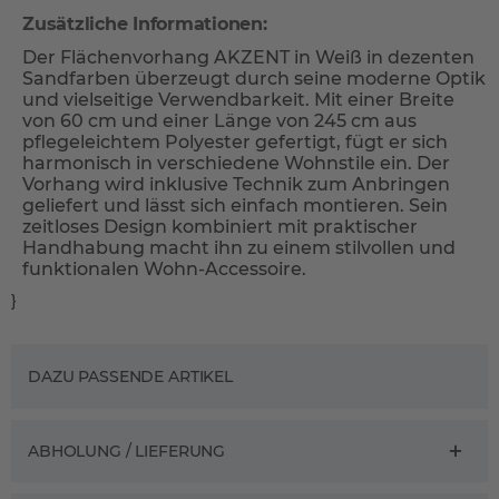
Zusätzliche Informationen:
Der Flächenvorhang AKZENT in Weiß in dezenten
Sandfarben überzeugt durch seine moderne Optik
und vielseitige Verwendbarkeit. Mit einer Breite
von 60 cm und einer Länge von 245 cm aus
pflegeleichtem Polyester gefertigt, fügt er sich
harmonisch in verschiedene Wohnstile ein. Der
Vorhang wird inklusive Technik zum Anbringen
geliefert und lässt sich einfach montieren. Sein
zeitloses Design kombiniert mit praktischer
Handhabung macht ihn zu einem stilvollen und
funktionalen Wohn-Accessoire.
}
DAZU PASSENDE ARTIKEL
ABHOLUNG / LIEFERUNG