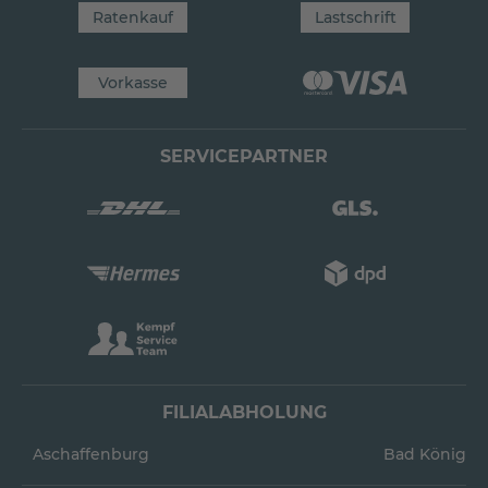
Ratenkauf
Lastschrift
Vorkasse
SERVICEPARTNER
FILIALABHOLUNG
Aschaffenburg
Bad König