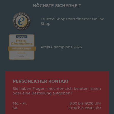
HÖCHSTE SICHERHEIT
Trusted Shops zertifizierter Online-
Shop
Preis-Champions 2026
PERSÖNLICHER KONTAKT
Sie haben Fragen, möchten sich beraten lassen
oder eine Bestellung aufgeben?
Mo. - Fr.
8:00 bis 19:00 Uhr
Sa.
10:00 bis 18:00 Uhr