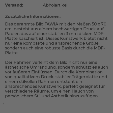
Versand:
Abholartikel
Zusätzliche Informationen:
Das gerahmte Bild TAWIA mit den Maßen 50 x 70
cm, besteht aus einem hochwertigen Druck auf
Papier, das auf einer stabilen 3 mm dicken MDF-
Platte kaschiert ist. Dieses Kunstwerk bietet nicht
nur eine kompakte und ansprechende Größe,
sondern auch eine robuste Basis durch die MDF-
Platte.
Der Rahmen verleiht dem Bild nicht nur eine
ästhetische Umrandung, sondern schützt es auch
vor äußeren Einflüssen. Durch die Kombination
von qualitativem Druck, stabiler Trägerplatte und
einem stilvollen Rahmen entsteht ein
ansprechendes Kunstwerk, perfekt geeignet für
verschiedene Räume, um einen Hauch von
persönlichem Stil und Ästhetik hinzuzufügen.
}