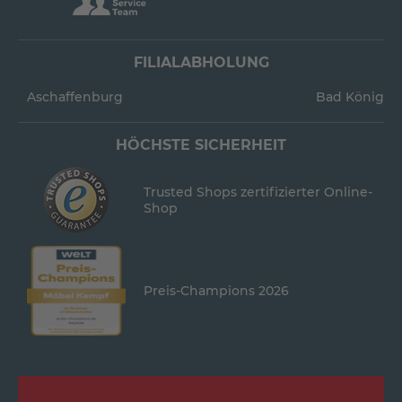
FILIALABHOLUNG
Aschaffenburg
Bad König
HÖCHSTE SICHERHEIT
Trusted Shops zertifizierter Online-
Shop
Preis-Champions 2026