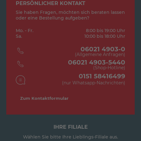
PERSÖNLICHER KONTAKT
Sie haben Fragen, möchten sich beraten lassen
oder eine Bestellung aufgeben?
Mo. - Fr.
8:00 bis 19:00 Uhr
Sa.
10:00 bis 18:00 Uhr
06021 4903-0
(Allgemeine Anfragen)
06021 4903-5440
(Shop-Hotline)
0151 58416499
(nur Whatsapp-Nachrichten)
Zum Kontaktformular
IHRE FILIALE
Wählen Sie bitte Ihre Lieblings-Filiale aus.