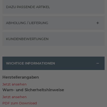
DAZU PASSENDE ARTIKEL
ABHOLUNG / LIEFERUNG
KUNDENBEWERTUNGEN
WICHTIGE INFORMATIONEN
Herstellerangaben
Jetzt ansehen
Warn- und Sicherheitshinweise
Jetzt ansehen
PDF zum Download