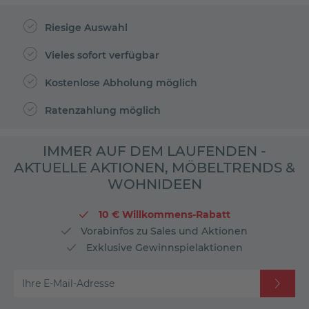
Riesige Auswahl
Vieles sofort verfügbar
Kostenlose Abholung möglich
Ratenzahlung möglich
IMMER AUF DEM LAUFENDEN -
AKTUELLE AKTIONEN, MÖBELTRENDS &
WOHNIDEEN
10 € Willkommens-Rabatt
Vorabinfos zu Sales und Aktionen
Exklusive Gewinnspielaktionen
Ihre E-Mail-Adresse