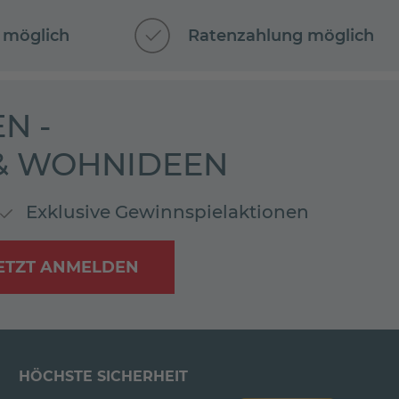
 möglich
Ratenzahlung möglich
N -
 & WOHNIDEEN
Exklusive Gewinnspielaktionen
ETZT ANMELDEN
HÖCHSTE SICHERHEIT