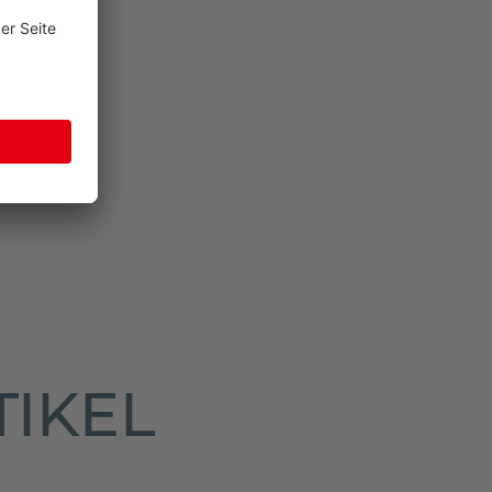
TIKEL