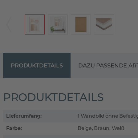
PRODUKTDETAILS
DAZU PASSENDE AR
PRODUKTDETAILS
Lieferumfang:
1 Wandbild ohne Befest
Farbe:
Beige, Braun, Weiß