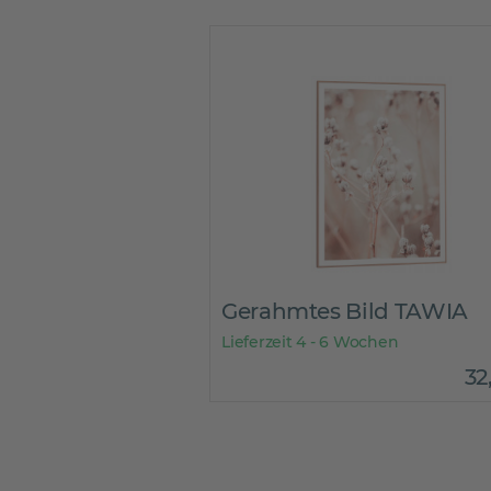
Gerahmtes Bild TAWIA
Lieferzeit 4 - 6 Wochen
32