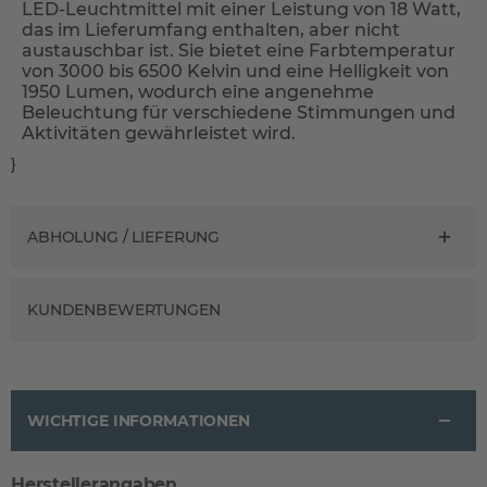
LED-Leuchtmittel mit einer Leistung von 18 Watt,
das im Lieferumfang enthalten, aber nicht
austauschbar ist. Sie bietet eine Farbtemperatur
von 3000 bis 6500 Kelvin und eine Helligkeit von
1950 Lumen, wodurch eine angenehme
Beleuchtung für verschiedene Stimmungen und
Aktivitäten gewährleistet wird.
}
ABHOLUNG / LIEFERUNG
KUNDENBEWERTUNGEN
WICHTIGE INFORMATIONEN
Herstellerangaben