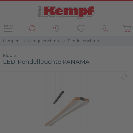
MENÜ
Lampen
Hängeleuchten
Pendelleuchten
Elobra
LED-Pendelleuchte PANAMA