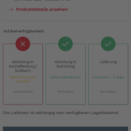
Produktdetails ansehen
Artikelverfügbarkeit:
Abholung in
Abholung in
Lieferung
Aschaffenburg /
Bad König
Sulzbach
Abholung nicht
Sofort abholbereit
Lieferzeit 1 - 3 Tage
möglich
Ausverkauft
Verfügbar
Verfügbar
Die Lieferzeit ist abhängig vom verfügbaren Lagerbestand.