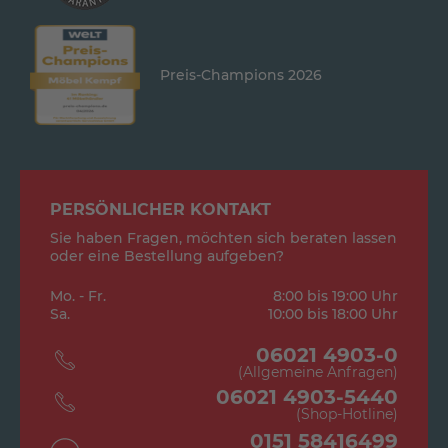
Preis-Champions 2026
PERSÖNLICHER KONTAKT
Sie haben Fragen, möchten sich beraten lassen
oder eine Bestellung aufgeben?
Mo. - Fr.
8:00 bis 19:00 Uhr
Sa.
10:00 bis 18:00 Uhr
06021 4903-0
(Allgemeine Anfragen)
06021 4903-5440
(Shop-Hotline)
0151 58416499