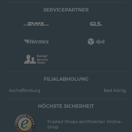
SERVICEPARTNER
FILIALABHOLUNG
Aschaffenburg
Bad König
HÖCHSTE SICHERHEIT
Trusted Shops zertifizierter Online-
Shop