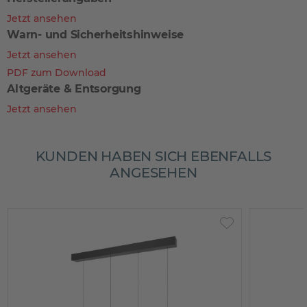
Jetzt ansehen
Warn- und Sicherheitshinweise
Jetzt ansehen
PDF zum Download
Altgeräte & Entsorgung
Jetzt ansehen
KUNDEN HABEN SICH EBENFALLS
ANGESEHEN