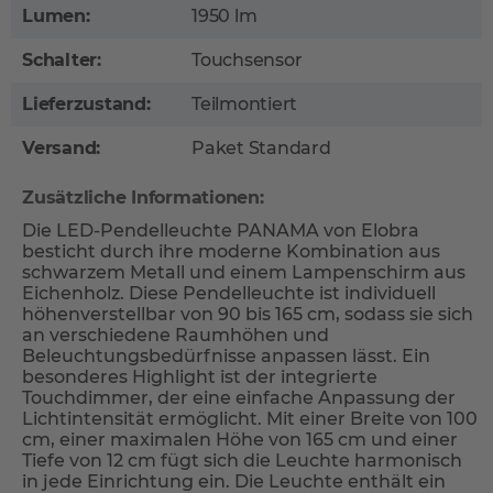
Lumen:
1950 lm
Schalter:
Touchsensor
Lieferzustand:
Teilmontiert
Versand:
Paket Standard
Zusätzliche Informationen:
Die LED-Pendelleuchte PANAMA von Elobra
besticht durch ihre moderne Kombination aus
schwarzem Metall und einem Lampenschirm aus
Eichenholz. Diese Pendelleuchte ist individuell
höhenverstellbar von 90 bis 165 cm, sodass sie sich
an verschiedene Raumhöhen und
Beleuchtungsbedürfnisse anpassen lässt. Ein
besonderes Highlight ist der integrierte
Touchdimmer, der eine einfache Anpassung der
Lichtintensität ermöglicht. Mit einer Breite von 100
cm, einer maximalen Höhe von 165 cm und einer
Tiefe von 12 cm fügt sich die Leuchte harmonisch
in jede Einrichtung ein. Die Leuchte enthält ein