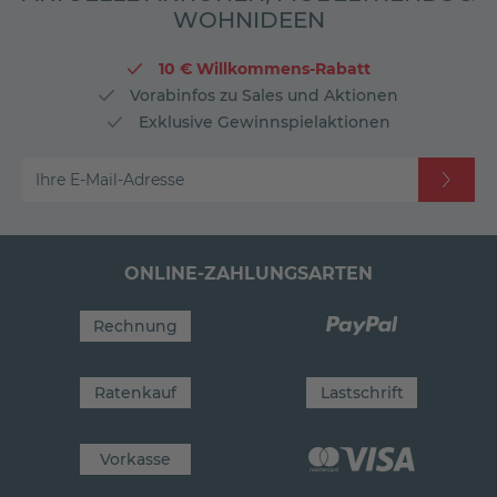
WOHNIDEEN
10 € Willkommens-Rabatt
Vorabinfos zu Sales und Aktionen
Exklusive Gewinnspielaktionen
Ihre E-Mail-Adresse
ONLINE-ZAHLUNGSARTEN
Rechnung
Ratenkauf
Lastschrift
Vorkasse