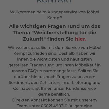
Willkommen beim Kundenservice von Möbel
Kempf!
Alle wichtigen Fragen rund um das
Thema "Weichenstellung für die
Zukunft" finden Sie
hier.
Wir wollen, dass Sie mit dem Service von Möbel
Kempf zufrieden sind. Deshalb haben wir
Ihnen die wichtigsten und häufigsten
gestellten Fragen rund um Ihren Möbelkauf in
unseren FAQs zusammengefasst.
Sollten Sie
darüber hinaus noch Fragen zu unserem
Sortiment, den Zahlarten, Ihrer Lieferung und
Co. haben, ist Ihnen unser Kundenservice
gerne behilflich.
Direkten Kontakt können Sie mit unserem
Team unter 06021 4903-0 (Allgemeine