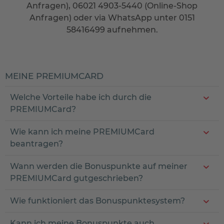
Anfragen), 06021 4903-5440 (Online-Shop
Anfragen) oder via WhatsApp unter 0151
58416499 aufnehmen.
MEINE PREMIUMCARD
Welche Vorteile habe ich durch die
PREMIUMCard?
Wie kann ich meine PREMIUMCard
beantragen?
Wann werden die Bonuspunkte auf meiner
PREMIUMCard gutgeschrieben?
Wie funktioniert das Bonuspunktesystem?
Kann ich meine Bonuspunkte auch