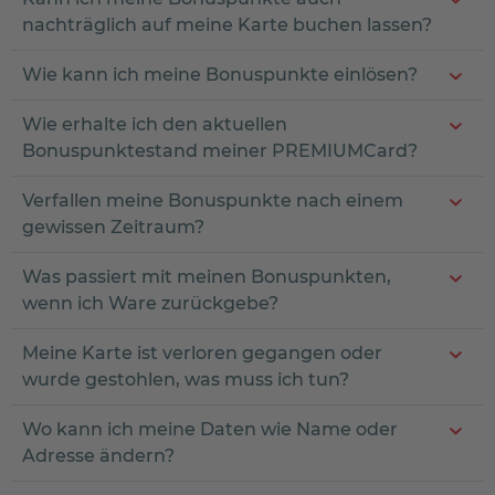
nachträglich auf meine Karte buchen lassen?
Wie kann ich meine Bonuspunkte einlösen?
Wie erhalte ich den aktuellen
Bonuspunktestand meiner PREMIUMCard?
Verfallen meine Bonuspunkte nach einem
gewissen Zeitraum?
Was passiert mit meinen Bonuspunkten,
wenn ich Ware zurückgebe?
Meine Karte ist verloren gegangen oder
wurde gestohlen, was muss ich tun?
Wo kann ich meine Daten wie Name oder
Adresse ändern?