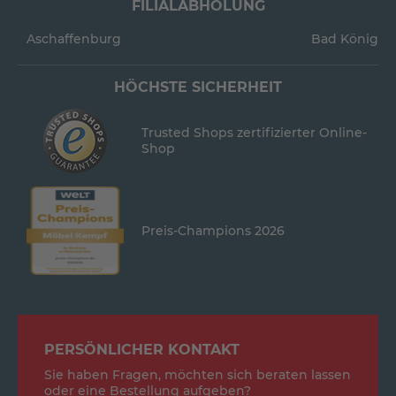
FILIALABHOLUNG
Aschaffenburg
Bad König
HÖCHSTE SICHERHEIT
Trusted Shops zertifizierter Online-
Shop
Preis-Champions 2026
PERSÖNLICHER KONTAKT
Sie haben Fragen, möchten sich beraten lassen
oder eine Bestellung aufgeben?