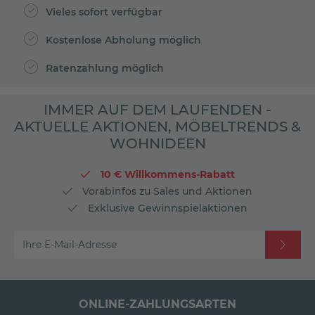
Vieles sofort verfügbar
Kostenlose Abholung möglich
Ratenzahlung möglich
IMMER AUF DEM LAUFENDEN -
AKTUELLE AKTIONEN, MÖBELTRENDS &
WOHNIDEEN
10 € Willkommens-Rabatt
Vorabinfos zu Sales und Aktionen
Exklusive Gewinnspielaktionen
Ihre E-Mail-Adresse
ONLINE-ZAHLUNGSARTEN