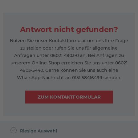
Antwort nicht gefunden?
Nutzen Sie unser Kontaktformular um uns Ihre Frage
zu stellen oder rufen Sie uns für allgemeine
Anfragen unter 06021 4903-0 an. Bei Anfragen zu
unserem Online-Shop erreichen Sie uns unter 06021
4903-5440. Gerne können Sie uns auch eine
WhatsApp-Nachricht an 0151 58416499 senden.
ZUM KONTAKTFORMULAR
Riesige Auswahl