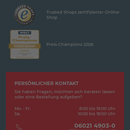
Trusted Shops zertifizierter Online-
Shop
Preis-Champions 2026
PERSÖNLICHER KONTAKT
Sie haben Fragen, möchten sich beraten lassen
oder eine Bestellung aufgeben?
Mo. - Fr.
8:00 bis 19:00 Uhr
Sa.
10:00 bis 18:00 Uhr
06021 4903-0