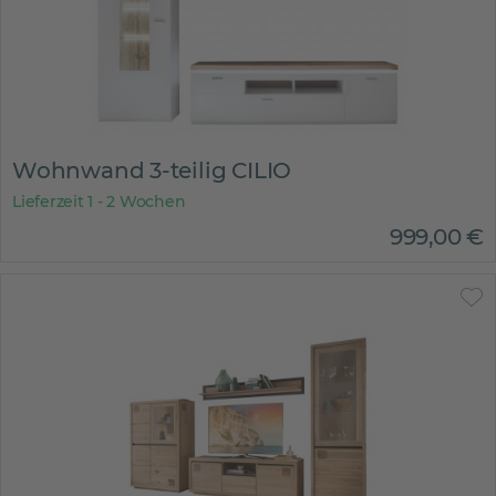
Wohnwand 3-teilig CILIO
Lieferzeit 1 - 2 Wochen
999
,
00
€