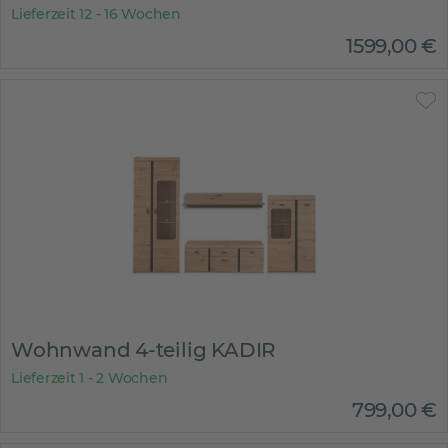
Lieferzeit 12 - 16 Wochen
1599
,
00
€
Wohnwand 4-teilig KADIR
Lieferzeit 1 - 2 Wochen
799
,
00
€