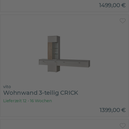
1499
,
00
€
vito
Wohnwand 3-teilig CRICK
Lieferzeit 12 - 16 Wochen
1399
,
00
€