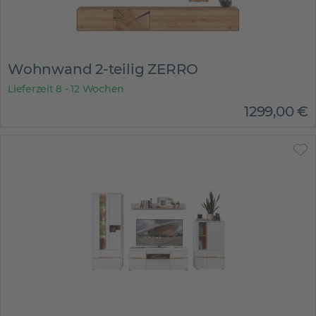
Wohnwand 2-teilig ZERRO
Lieferzeit 8 - 12 Wochen
1299
,
00
€