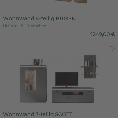
Wohnwand 4-teilig BRIXEN
Lieferzeit 8 - 12 Wochen
4249
,
00
€
Wohnwand 3-teilig SCOTT