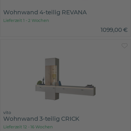
Wohnwand 4-teilig REVANA
Lieferzeit 1 - 2 Wochen
1099
,
00
€
vito
Wohnwand 3-teilig CRICK
Lieferzeit 12 - 16 Wochen