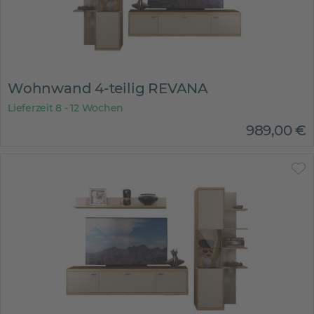
Wohnwand 4-teilig REVANA
Lieferzeit 8 - 12 Wochen
989
,
00
€