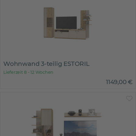
Wohnwand 3-teilig ESTORIL
Lieferzeit 8 - 12 Wochen
1149
,
00
€