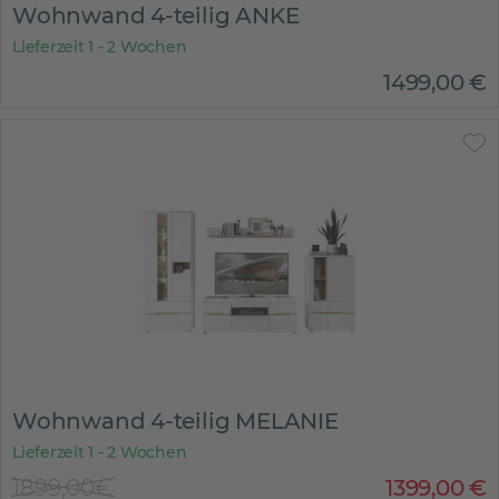
Wohnwand 4-teilig ANKE
Lieferzeit 1 - 2 Wochen
1499
,
00
€
Wohnwand 4-teilig MELANIE
Lieferzeit 1 - 2 Wochen
1899,00€
1399
,
00
€