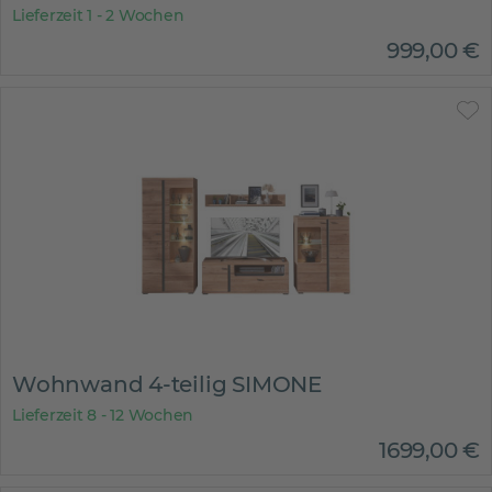
Lieferzeit 1 - 2 Wochen
999
,
00
€
Wohnwand 4-teilig SIMONE
Lieferzeit 8 - 12 Wochen
1699
,
00
€