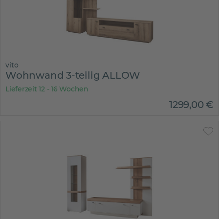
vito
Wohnwand 3-teilig ALLOW
Lieferzeit 12 - 16 Wochen
1299
,
00
€