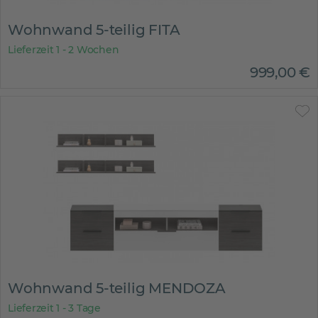
Wohnwand 5-teilig FITA
Lieferzeit 1 - 2 Wochen
999
,
00
€
Wohnwand 5-teilig MENDOZA
Lieferzeit 1 - 3 Tage