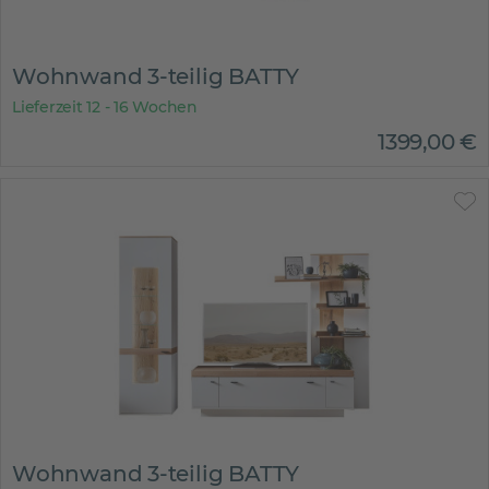
Wohnwand 3-teilig BATTY
Lieferzeit 12 - 16 Wochen
1399
,
00
€
Wohnwand 3-teilig BATTY