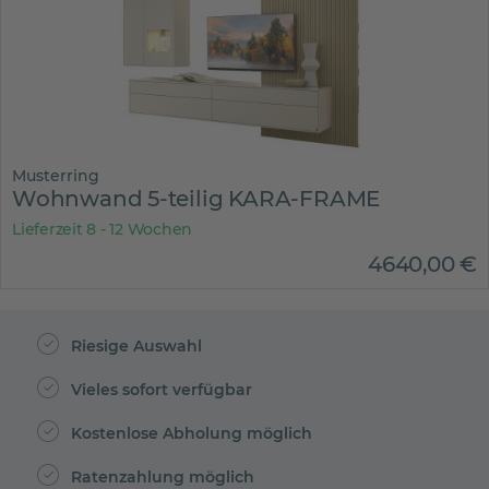
Musterring
Wohnwand 5-teilig KARA-FRAME
Lieferzeit 8 - 12 Wochen
4640
,
00
€
Riesige Auswahl
Vieles sofort verfügbar
Kostenlose Abholung möglich
Ratenzahlung möglich