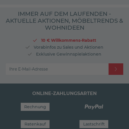
IMMER AUF DEM LAUFENDEN -
AKTUELLE AKTIONEN, MÖBELTRENDS &
WOHNIDEEN
10 € Willkommens-Rabatt
Vorabinfos zu Sales und Aktionen
Exklusive Gewinnspielaktionen
Ihre E-Mail-Adresse
ONLINE-ZAHLUNGSARTEN
Rechnung
Ratenkauf
Lastschrift