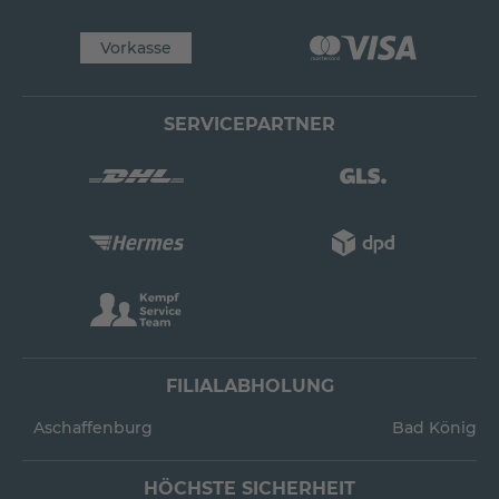
Vorkasse
SERVICEPARTNER
FILIALABHOLUNG
Aschaffenburg
Bad König
HÖCHSTE SICHERHEIT