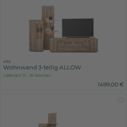
vito
Wohnwand 3-teilig ALLOW
Lieferzeit 12 - 16 Wochen
1499
,
00
€