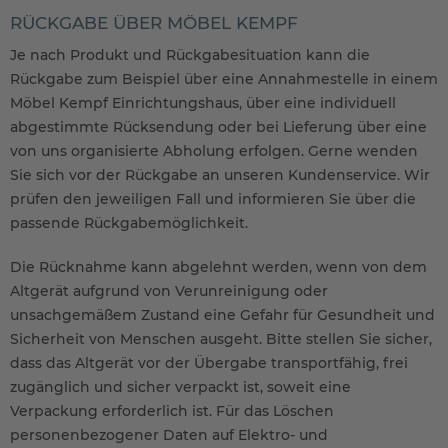
RÜCKGABE ÜBER MÖBEL KEMPF
Je nach Produkt und Rückgabesituation kann die
Rückgabe zum Beispiel über eine Annahmestelle in einem
Möbel Kempf Einrichtungshaus, über eine individuell
abgestimmte Rücksendung oder bei Lieferung über eine
von uns organisierte Abholung erfolgen. Gerne wenden
Sie sich vor der Rückgabe an unseren Kundenservice. Wir
prüfen den jeweiligen Fall und informieren Sie über die
passende Rückgabemöglichkeit.
Die Rücknahme kann abgelehnt werden, wenn von dem
Altgerät aufgrund von Verunreinigung oder
unsachgemäßem Zustand eine Gefahr für Gesundheit und
Sicherheit von Menschen ausgeht. Bitte stellen Sie sicher,
dass das Altgerät vor der Übergabe transportfähig, frei
zugänglich und sicher verpackt ist, soweit eine
Verpackung erforderlich ist. Für das Löschen
personenbezogener Daten auf Elektro- und