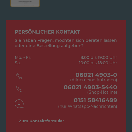
PERSÖNLICHER KONTAKT
Sie haben Fragen, möchten sich beraten lassen
oder eine Bestellung aufgeben?
Mo. - Fr.
8:00 bis 19:00 Uhr
Sa.
10:00 bis 18:00 Uhr
06021 4903-0
(Allgemeine Anfragen)
06021 4903-5440
(Shop-Hotline)
0151 58416499
(nur Whatsapp-Nachrichten)
Zum Kontaktformular