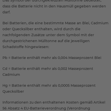
Das Symbol der durchgekreuzten Mülltonne bedeutet,
dass die Batterie nicht in den Hausmüll gegeben werden
darf.
Bei Batterien, die eine bestimmte Masse an Blei, Cadmium
oder Quecksilber enthalten, wird durch die
nachfolgenden Zusätze unter dem Symbol mit der
durchgestrichenen Mülltonne auf die jeweiligen
Schadstoffe hingewiesen:
Pb = Batterie enthält mehr als 0,004 Masseprozent Blei
Cd = Batterie enthält mehr als 0,002 Masseprozent
Cadmium
Hg = Batterie enthält mehr als 0,0005 Masseprozent
Quecksilber
Informationen zu den enthaltenen Kosten gemäß Artikel
56 Absatz 4 EU-Batterieverordnung (Verordnung