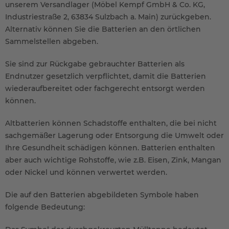
unserem Versandlager (Möbel Kempf GmbH & Co. KG,
Industriestraße 2, 63834 Sulzbach a. Main) zurückgeben.
Alternativ können Sie die Batterien an den örtlichen
Sammelstellen abgeben.
Sie sind zur Rückgabe gebrauchter Batterien als
Endnutzer gesetzlich verpflichtet, damit die Batterien
wiederaufbereitet oder fachgerecht entsorgt werden
können.
Altbatterien können Schadstoffe enthalten, die bei nicht
sachgemäßer Lagerung oder Entsorgung die Umwelt oder
Ihre Gesundheit schädigen können. Batterien enthalten
aber auch wichtige Rohstoffe, wie z.B. Eisen, Zink, Mangan
oder Nickel und können verwertet werden.
Die auf den Batterien abgebildeten Symbole haben
folgende Bedeutung: