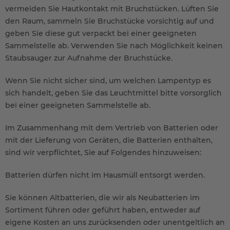
vermeiden Sie Hautkontakt mit Bruchstücken. Lüften Sie
den Raum, sammeln Sie Bruchstücke vorsichtig auf und
geben Sie diese gut verpackt bei einer geeigneten
Sammelstelle ab. Verwenden Sie nach Möglichkeit keinen
Staubsauger zur Aufnahme der Bruchstücke.
Wenn Sie nicht sicher sind, um welchen Lampentyp es
sich handelt, geben Sie das Leuchtmittel bitte vorsorglich
bei einer geeigneten Sammelstelle ab.
Im Zusammenhang mit dem Vertrieb von Batterien oder
mit der Lieferung von Geräten, die Batterien enthalten,
sind wir verpflichtet, Sie auf Folgendes hinzuweisen:
Batterien dürfen nicht im Hausmüll entsorgt werden.
Sie können Altbatterien, die wir als Neubatterien im
Sortiment führen oder geführt haben, entweder auf
eigene Kosten an uns zurücksenden oder unentgeltlich an