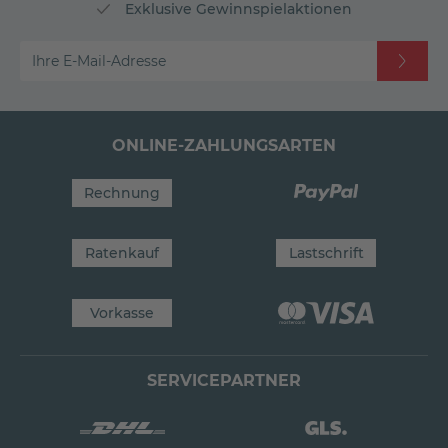
Exklusive Gewinnspielaktionen
Ihre E-Mail-Adresse
ONLINE-ZAHLUNGSARTEN
Rechnung
Ratenkauf
Lastschrift
Vorkasse
SERVICEPARTNER