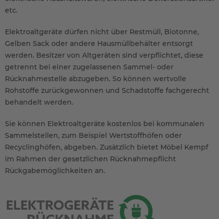
etc.
Elektroaltgeräte dürfen nicht über Restmüll, Biotonne,
Gelben Sack oder andere Hausmüllbehälter entsorgt
werden. Besitzer von Altgeräten sind verpflichtet, diese
getrennt bei einer zugelassenen Sammel- oder
Rücknahmestelle abzugeben. So können wertvolle
Rohstoffe zurückgewonnen und Schadstoffe fachgerecht
behandelt werden.
Sie können Elektroaltgeräte kostenlos bei kommunalen
Sammelstellen, zum Beispiel Wertstoffhöfen oder
Recyclinghöfen, abgeben. Zusätzlich bietet Möbel Kempf
im Rahmen der gesetzlichen Rücknahmepflicht
Rückgabemöglichkeiten an.