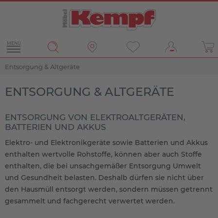
MENÜ
Entsorgung & Altgeräte
ENTSORGUNG & ALTGERÄTE
ENTSORGUNG VON ELEKTROALTGERÄTEN,
BATTERIEN UND AKKUS
Elektro- und Elektronikgeräte sowie Batterien und Akkus
enthalten wertvolle Rohstoffe, können aber auch Stoffe
enthalten, die bei unsachgemäßer Entsorgung Umwelt
und Gesundheit belasten. Deshalb dürfen sie nicht über
den Hausmüll entsorgt werden, sondern müssen getrennt
gesammelt und fachgerecht verwertet werden.