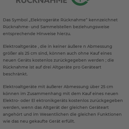
Das Symbol „Elektrogeräte Rücknahme“ kennzeichnet
Rücknahme- und Sammelstellen beziehungsweise
entsprechende Hinweise hierzu.
Elektroaltgeräte , die in keiner äußere n Abmessung
größer als 25 cm sind, können auch ohne Kauf eines
neuen Geräts kostenlos zurückgegeben werden ; die
Rücknahme ist auf drei Altgeräte pro Geräteart
beschränkt.
Elektroaltgeräte mit äußerer Abmessung über 25 cm
können im Zusammenhang mit dem Kauf eines neuen
Elektro- oder El ektronikgeräts kostenlos zurückgegeben
werden, wenn das Altgerät der gleichen Geräteart
angehört und im Wesentlichen die gleichen Funktionen
wie das neu gekaufte Gerät erfüllt.