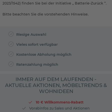
2023/1542) finden Sie bei der Initiative „ Batterie-Zurück “.
Bitte beachten Sie die vorstehenden Hinweise.
Riesige Auswahl
Vieles sofort verfügbar
Kostenlose Abholung möglich
Ratenzahlung möglich
IMMER AUF DEM LAUFENDEN -
AKTUELLE AKTIONEN, MÖBELTRENDS &
WOHNIDEEN
10 € Willkommens-Rabatt
Vorabinfos zu Sales und Aktionen