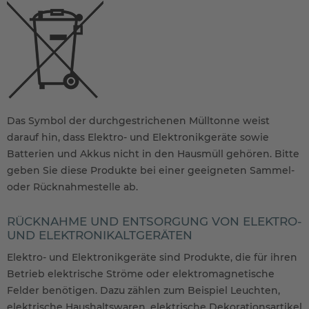
Das Symbol der durchgestrichenen Mülltonne weist
darauf hin, dass Elektro- und Elektronikgeräte sowie
Batterien und Akkus nicht in den Hausmüll gehören. Bitte
geben Sie diese Produkte bei einer geeigneten Sammel-
oder Rücknahmestelle ab.
RÜCKNAHME UND ENTSORGUNG VON ELEKTRO-
UND ELEKTRONIKALTGERÄTEN
Elektro- und Elektronikgeräte sind Produkte, die für ihren
Betrieb elektrische Ströme oder elektromagnetische
Felder benötigen. Dazu zählen zum Beispiel Leuchten,
elektrische Haushaltswaren, elektrische Dekorationsartikel