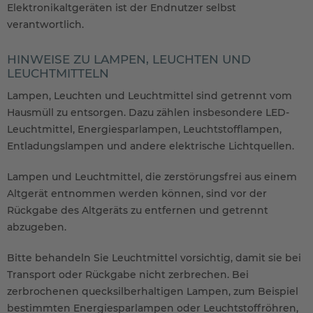
Elektronikaltgeräten ist der Endnutzer selbst
verantwortlich.
HINWEISE ZU LAMPEN, LEUCHTEN UND
LEUCHTMITTELN
Lampen, Leuchten und Leuchtmittel sind getrennt vom
Hausmüll zu entsorgen. Dazu zählen insbesondere LED-
Leuchtmittel, Energiesparlampen, Leuchtstofflampen,
Entladungslampen und andere elektrische Lichtquellen.
Lampen und Leuchtmittel, die zerstörungsfrei aus einem
Altgerät entnommen werden können, sind vor der
Rückgabe des Altgeräts zu entfernen und getrennt
abzugeben.
Bitte behandeln Sie Leuchtmittel vorsichtig, damit sie bei
Transport oder Rückgabe nicht zerbrechen. Bei
zerbrochenen quecksilberhaltigen Lampen, zum Beispiel
bestimmten Energiesparlampen oder Leuchtstoffröhren,