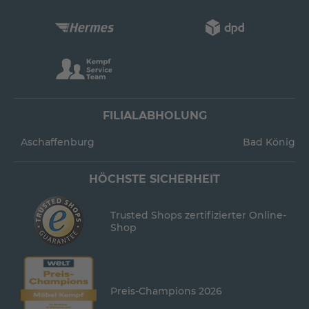
FILIALABHOLUNG
Aschaffenburg
Bad König
HÖCHSTE SICHERHEIT
Trusted Shops zertifizierter Online-
Shop
Preis-Champions 2026