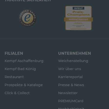
FILIALEN
UNTERNEHMEN
Kempf Aschaffenburg
Weichenstellung
Kempf Bad König
Wir über uns
Restaurant
Karriereportal
Prospekte & Kataloge
Presse & News
Click & Collect
Newsletter
PREMIUMCard