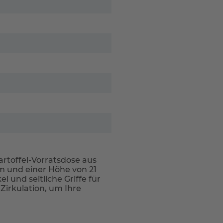
Kartoffel-Vorratsdose aus
 und einer Höhe von 21
 und seitliche Griffe für
Zirkulation, um Ihre