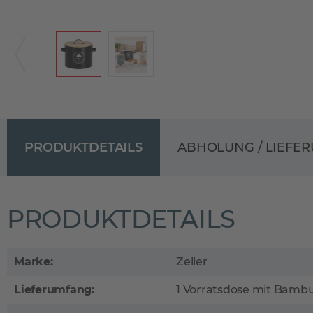
PRODUKTDETAILS
ABHOLUNG / LIEFE
PRODUKTDETAILS
Marke:
Zeller
Lieferumfang:
1 Vorratsdose mit Bamb