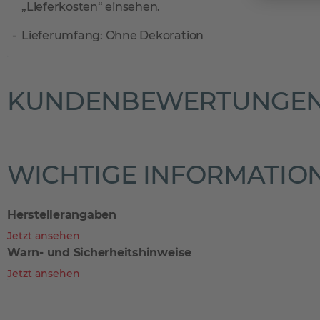
„Lieferkosten“ einsehen.
Lieferumfang: Ohne Dekoration
KUNDENBEWERTUNGE
WICHTIGE INFORMATIO
Herstellerangaben
Jetzt ansehen
Warn- und Sicherheitshinweise
Jetzt ansehen