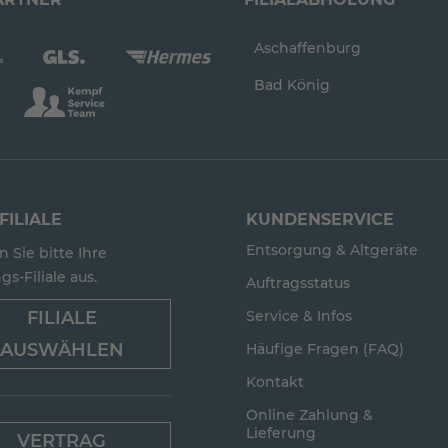
Aschaffenburg
Bad König
FILIALE
KUNDENSERVICE
Entsorgung & Altgeräte
 Sie bitte Ihre
gs-Filiale aus.
Auftragsstatus
FILIALE
Service & Infos
AUSWÄHLEN
Häufige Fragen (FAQ)
Kontakt
Online Zahlung &
Lieferung
VERTRAG