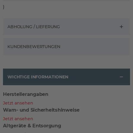
}
ABHOLUNG / LIEFERUNG
KUNDENBEWERTUNGEN
WICHTIGE INFORMATIONEN
Herstellerangaben
Jetzt ansehen
Warn- und Sicherheitshinweise
Jetzt ansehen
Altgeräte & Entsorgung