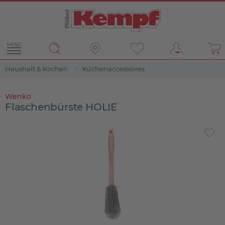
MENÜ
Haushalt & Kochen
Küchenaccessoires
Wenko
Flaschenbürste HOLIE