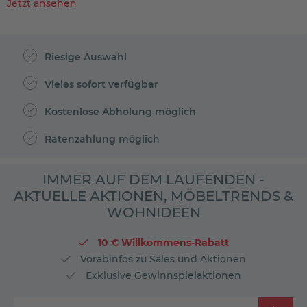
Jetzt ansehen
Riesige Auswahl
Vieles sofort verfügbar
Kostenlose Abholung möglich
Ratenzahlung möglich
IMMER AUF DEM LAUFENDEN -
AKTUELLE AKTIONEN, MÖBELTRENDS &
WOHNIDEEN
10 € Willkommens-Rabatt
Vorabinfos zu Sales und Aktionen
Exklusive Gewinnspielaktionen