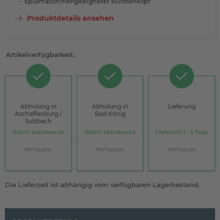
spülmaschinengeeigneter Bürstenkopf
Produktdetails ansehen
Artikelverfügbarkeit:
Abholung in
Abholung in
Lieferung
Aschaffenburg /
Bad König
Sulzbach
Sofort abholbereit
Sofort abholbereit
Lieferzeit 1 - 3 Tage
Verfügbar
Verfügbar
Verfügbar
Die Lieferzeit ist abhängig vom verfügbaren Lagerbestand.