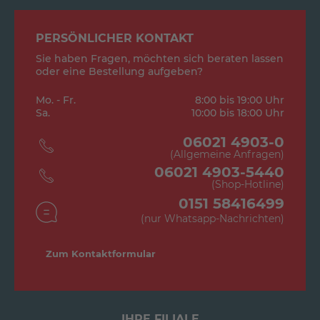
PERSÖNLICHER KONTAKT
Sie haben Fragen, möchten sich beraten lassen
oder eine Bestellung aufgeben?
Mo. - Fr.
8:00 bis 19:00 Uhr
Sa.
10:00 bis 18:00 Uhr
06021 4903-0
(Allgemeine Anfragen)
06021 4903-5440
(Shop-Hotline)
0151 58416499
(nur Whatsapp-Nachrichten)
Zum Kontaktformular
IHRE FILIALE