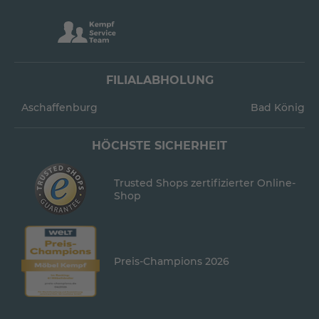
FILIALABHOLUNG
Aschaffenburg
Bad König
HÖCHSTE SICHERHEIT
Trusted Shops zertifizierter Online-
Shop
Preis-Champions 2026