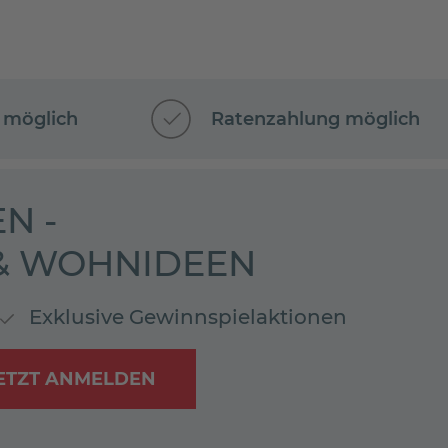
 möglich
Ratenzahlung möglich
N -
 & WOHNIDEEN
Exklusive Gewinnspielaktionen
ETZT ANMELDEN