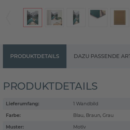
PRODUKTDETAILS
DAZU PASSENDE AR
PRODUKTDETAILS
Lieferumfang:
1 Wandbild
Farbe:
Blau, Braun, Grau
Muster:
Motiv