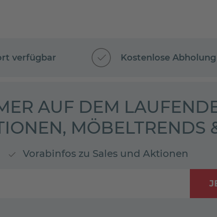
ort verfügbar
Kostenlose Abholung
MER AUF DEM LAUFENDE
TIONEN, MÖBELTRENDS
Vorabinfos zu Sales und Aktionen
J