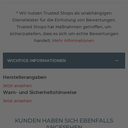
* Wir nutzen Trusted Shops als unabhängigen
Dienstleister für die Einholung von Bewertungen.
Trusted Shops hat Maßnahmen getroffen, um
sicherzustellen, dass es sich um echte Bewertungen
handelt.
Mehr Informationen
WICHTIGE INFORMATIONEN
Herstellerangaben
Jetzt ansehen
Warn- und Sicherheitshinweise
Jetzt ansehen
KUNDEN HABEN SICH EBENFALLS
ANGESEHEN