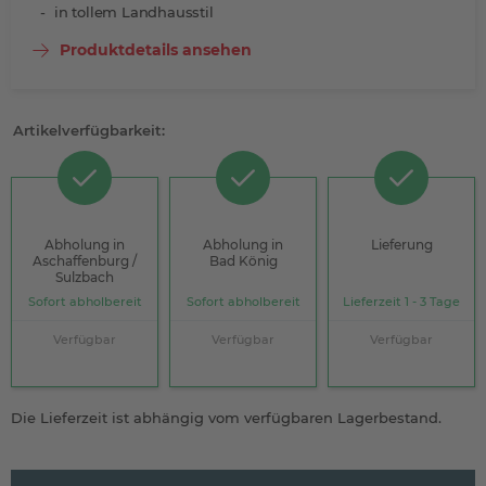
in tollem Landhausstil
Produktdetails ansehen
Artikelverfügbarkeit:
Abholung in
Abholung in
Lieferung
Aschaffenburg /
Bad König
Sulzbach
Sofort abholbereit
Sofort abholbereit
Lieferzeit 1 - 3 Tage
Verfügbar
Verfügbar
Verfügbar
Die Lieferzeit ist abhängig vom verfügbaren Lagerbestand.