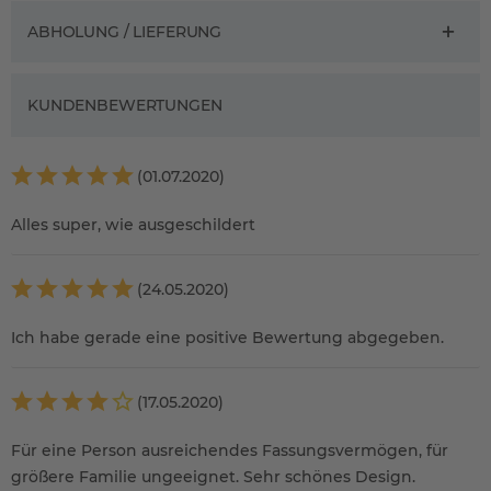
ABHOLUNG / LIEFERUNG
KUNDENBEWERTUNGEN
(01.07.2020)
Alles super, wie ausgeschildert
(24.05.2020)
Ich habe gerade eine positive Bewertung abgegeben.
(17.05.2020)
Für eine Person ausreichendes Fassungsvermögen, für
größere Familie ungeeignet. Sehr schönes Design.