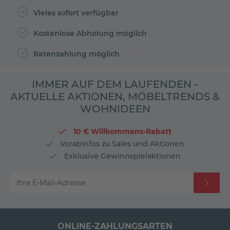
Vieles sofort verfügbar
Kostenlose Abholung möglich
Ratenzahlung möglich
IMMER AUF DEM LAUFENDEN -
AKTUELLE AKTIONEN, MÖBELTRENDS &
WOHNIDEEN
10 € Willkommens-Rabatt
Vorabinfos zu Sales und Aktionen
Exklusive Gewinnspielaktionen
Ihre E-Mail-Adresse
ONLINE-ZAHLUNGSARTEN