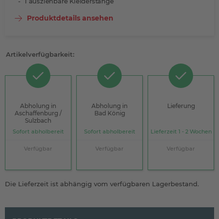
1 ausziehbare Kleiderstange
Produktdetails ansehen
Artikelverfügbarkeit:
Abholung in
Abholung in
Lieferung
Aschaffenburg /
Bad König
Sulzbach
Sofort abholbereit
Sofort abholbereit
Lieferzeit 1 - 2 Wochen
Verfügbar
Verfügbar
Verfügbar
Die Lieferzeit ist abhängig vom verfügbaren Lagerbestand.