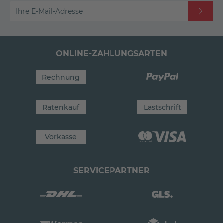
Ihre E-Mail-Adresse
ONLINE-ZAHLUNGSARTEN
Rechnung
Ratenkauf
Lastschrift
Vorkasse
SERVICEPARTNER