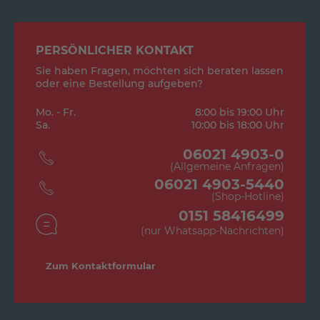
PERSÖNLICHER KONTAKT
Sie haben Fragen, möchten sich beraten lassen
oder eine Bestellung aufgeben?
Mo. - Fr.
8:00 bis 19:00 Uhr
Sa.
10:00 bis 18:00 Uhr
06021 4903-0
(Allgemeine Anfragen)
06021 4903-5440
(Shop-Hotline)
0151 58416499
(nur Whatsapp-Nachrichten)
Zum Kontaktformular