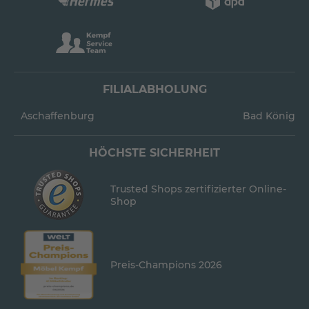
FILIALABHOLUNG
Aschaffenburg
Bad König
HÖCHSTE SICHERHEIT
Trusted Shops zertifizierter Online-
Shop
Preis-Champions 2026