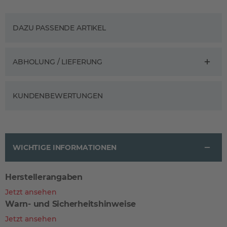
DAZU PASSENDE ARTIKEL
ABHOLUNG / LIEFERUNG
KUNDENBEWERTUNGEN
WICHTIGE INFORMATIONEN
Herstellerangaben
Jetzt ansehen
Warn- und Sicherheitshinweise
Jetzt ansehen