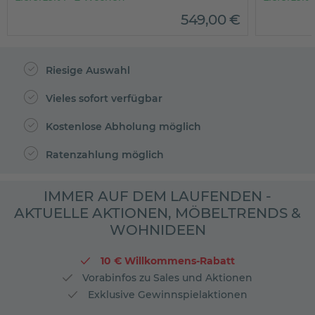
549
,
00
€
Riesige Auswahl
Vieles sofort verfügbar
Kostenlose Abholung möglich
Ratenzahlung möglich
IMMER AUF DEM LAUFENDEN -
AKTUELLE AKTIONEN, MÖBELTRENDS &
WOHNIDEEN
10 € Willkommens-Rabatt
Vorabinfos zu Sales und Aktionen
Exklusive Gewinnspielaktionen