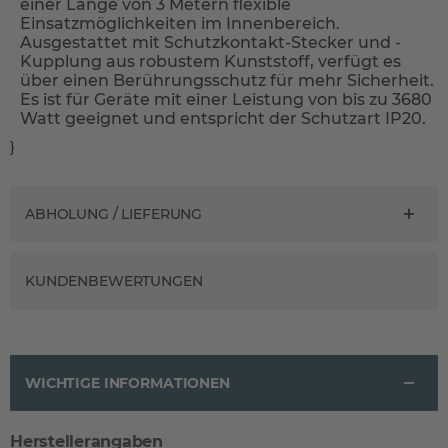
einer Länge von 3 Metern flexible
Einsatzmöglichkeiten im Innenbereich.
Ausgestattet mit Schutzkontakt-Stecker und -
Kupplung aus robustem Kunststoff, verfügt es
über einen Berührungsschutz für mehr Sicherheit.
Es ist für Geräte mit einer Leistung von bis zu 3680
Watt geeignet und entspricht der Schutzart IP20.
}
ABHOLUNG / LIEFERUNG
KUNDENBEWERTUNGEN
WICHTIGE INFORMATIONEN
Herstellerangaben