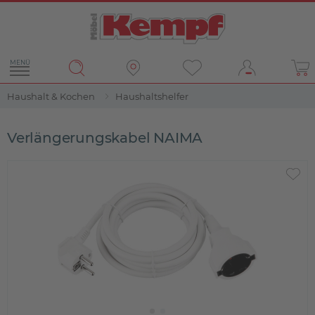
MENÜ
Haushalt & Kochen
Haushaltshelfer
Verlängerungskabel NAIMA