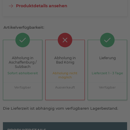
Produktdetails ansehen
Artikelverfügbarkeit:
Abholung in
Abholung in
Lieferung
Aschaffenburg /
Bad König
Sulzbach
Sofort abholbereit
Abholung nicht
Lieferzeit 1 - 3 Tage
möglich
Verfügbar
Ausverkauft
Verfügbar
Die Lieferzeit ist abhängig vom verfügbaren Lagerbestand.