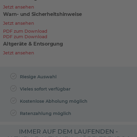
Jetzt ansehen
Warn- und Sicherheitshinweise
Jetzt ansehen
PDF zum Download
PDF zum Download
Altgeräte & Entsorgung
Jetzt ansehen
Riesige Auswahl
Vieles sofort verfügbar
Kostenlose Abholung möglich
Ratenzahlung möglich
IMMER AUF DEM LAUFENDEN -