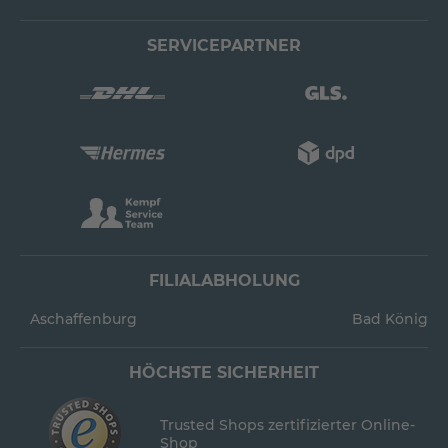
SERVICEPARTNER
FILIALABHOLUNG
Aschaffenburg
Bad König
HÖCHSTE SICHERHEIT
Trusted Shops zertifizierter Online-
Shop