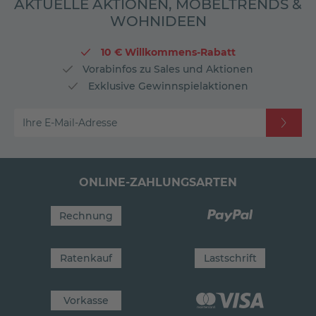
AKTUELLE AKTIONEN, MÖBELTRENDS &
WOHNIDEEN
10 € Willkommens-Rabatt
Vorabinfos zu Sales und Aktionen
Exklusive Gewinnspielaktionen
Ihre E-Mail-Adresse
ONLINE-ZAHLUNGSARTEN
Rechnung
Ratenkauf
Lastschrift
Vorkasse