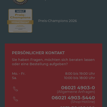
Preis-Champions 2026
PERSÖNLICHER KONTAKT
Sie haben Fragen, möchten sich beraten lassen
oder eine Bestellung aufgeben?
Mo. - Fr.
8:00 bis 19:00 Uhr
Sa.
10:00 bis 18:00 Uhr
06021 4903-0
(Allgemeine Anfragen)
06021 4903-5440
(Shop-Hotline)