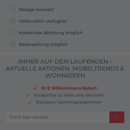
Riesige Auswahl
Vieles sofort verfügbar
Kostenlose Abholung möglich
Ratenzahlung möglich
IMMER AUF DEM LAUFENDEN -
AKTUELLE AKTIONEN, MÖBELTRENDS &
WOHNIDEEN
10 € Willkommens-Rabatt
Vorabinfos zu Sales und Aktionen
Exklusive Gewinnspielaktionen
Ihre E-Mail-Adresse