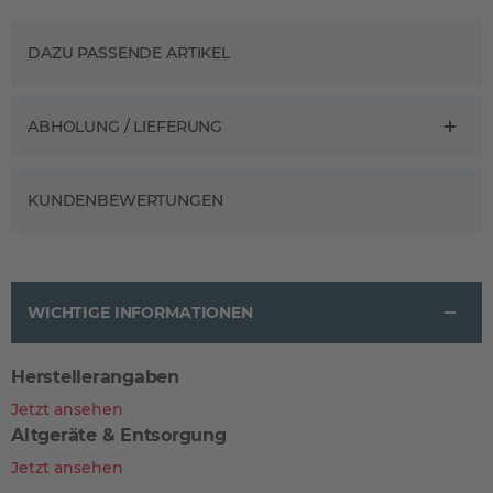
DAZU PASSENDE ARTIKEL
ABHOLUNG / LIEFERUNG
KUNDENBEWERTUNGEN
WICHTIGE INFORMATIONEN
Herstellerangaben
Jetzt ansehen
Altgeräte & Entsorgung
Jetzt ansehen