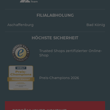
FILIALABHOLUNG
Aschaffenburg
Bad König
HÖCHSTE SICHERHEIT
Trusted Shops zertifizierter Online-
Shop
Preis-Champions 2026