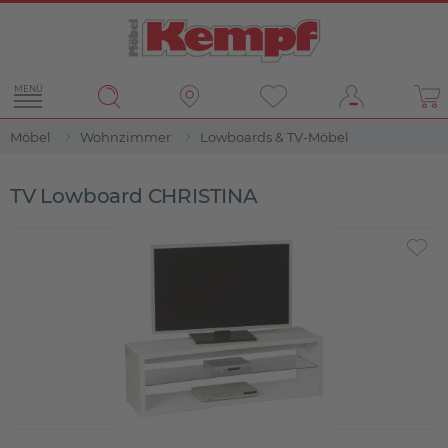
MENÜ
Möbel
Wohnzimmer
Lowboards & TV-Möbel
TV Lowboard CHRISTINA