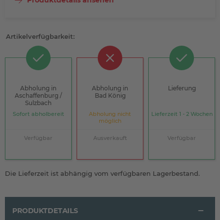
Produktdetails ansehen
Artikelverfügbarkeit:
Abholung in
Abholung in
Lieferung
Aschaffenburg /
Bad König
Sulzbach
Sofort abholbereit
Abholung nicht
Lieferzeit 1 - 2 Wochen
möglich
Verfügbar
Ausverkauft
Verfügbar
Die Lieferzeit ist abhängig vom verfügbaren Lagerbestand.
PRODUKTDETAILS