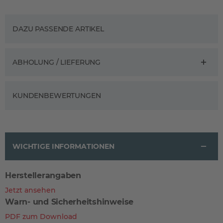
DAZU PASSENDE ARTIKEL
ABHOLUNG / LIEFERUNG
KUNDENBEWERTUNGEN
WICHTIGE INFORMATIONEN
Herstellerangaben
Jetzt ansehen
Warn- und Sicherheitshinweise
PDF zum Download