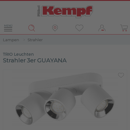
MENÜ
Lampen
Strahler
TRIO Leuchten
Strahler 3er GUAYANA