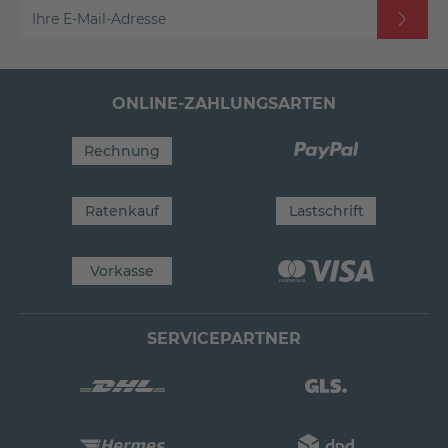
Ihre E-Mail-Adresse
ONLINE-ZAHLUNGSARTEN
Rechnung
Ratenkauf
Lastschrift
Vorkasse
SERVICEPARTNER