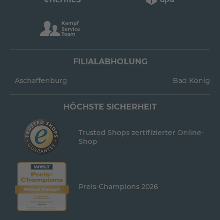
FILIALABHOLUNG
Aschaffenburg
Bad König
HÖCHSTE SICHERHEIT
Trusted Shops zertifizierter Online-
Shop
Preis-Champions 2026