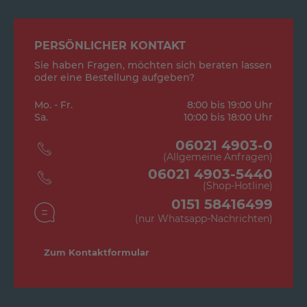
PERSÖNLICHER KONTAKT
Sie haben Fragen, möchten sich beraten lassen
oder eine Bestellung aufgeben?
Mo. - Fr.
8:00 bis 19:00 Uhr
Sa.
10:00 bis 18:00 Uhr
06021 4903-0
(Allgemeine Anfragen)
06021 4903-5440
(Shop-Hotline)
0151 58416499
(nur Whatsapp-Nachrichten)
Zum Kontaktformular