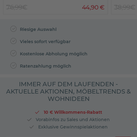
76,99€
44
,
90
€
38,99€
Riesige Auswahl
Vieles sofort verfügbar
Kostenlose Abholung möglich
Ratenzahlung möglich
IMMER AUF DEM LAUFENDEN -
AKTUELLE AKTIONEN, MÖBELTRENDS &
WOHNIDEEN
10 € Willkommens-Rabatt
Vorabinfos zu Sales und Aktionen
Exklusive Gewinnspielaktionen