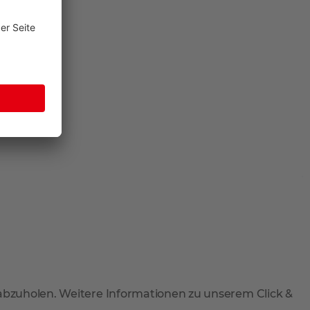
 abzuholen. Weitere Informationen zu unserem Click &