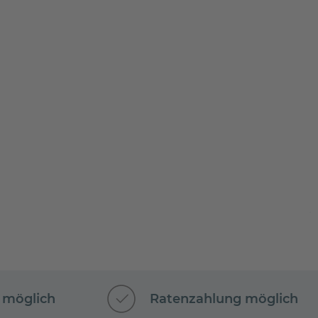
 möglich
Ratenzahlung möglich