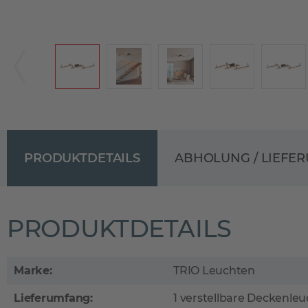
PRODUKTDETAILS
ABHOLUNG / LIEFE
PRODUKTDETAILS
Marke:
TRIO Leuchten
Lieferumfang:
1 verstellbare Deckenle