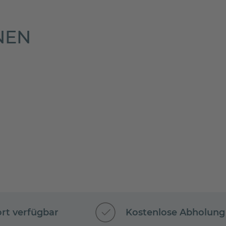
NEN
ort verfügbar
Kostenlose Abholung