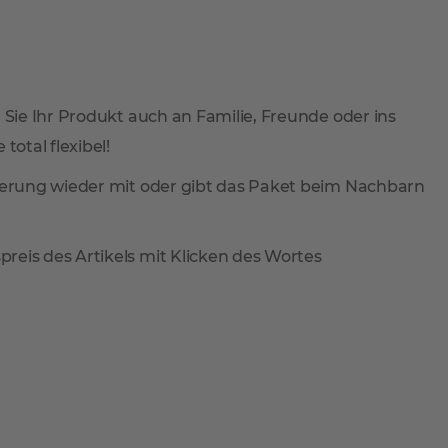
 Sie Ihr Produkt auch an Familie, Freunde oder ins
total flexibel!
ieferung wieder mit oder gibt das Paket beim Nachbarn
reis des Artikels mit Klicken des Wortes