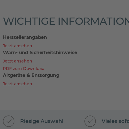
WICHTIGE INFORMATIO
Herstellerangaben
Jetzt ansehen
Warn- und Sicherheitshinweise
Jetzt ansehen
PDF zum Download
Altgeräte & Entsorgung
Jetzt ansehen
Riesige Auswahl
Vieles sof