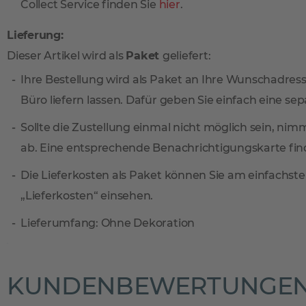
Collect Service finden Sie
hier
.
Lieferung:
Dieser Artikel wird als
Paket
geliefert:
Ihre Bestellung wird als Paket an Ihre Wunschadresse
Büro liefern lassen. Dafür geben Sie einfach eine sep
Sollte die Zustellung einmal nicht möglich sein, ni
ab. Eine entsprechende Benachrichtigungskarte find
Die Lieferkosten als Paket können Sie am einfachste
„Lieferkosten“ einsehen.
Lieferumfang: Ohne Dekoration
KUNDENBEWERTUNGE