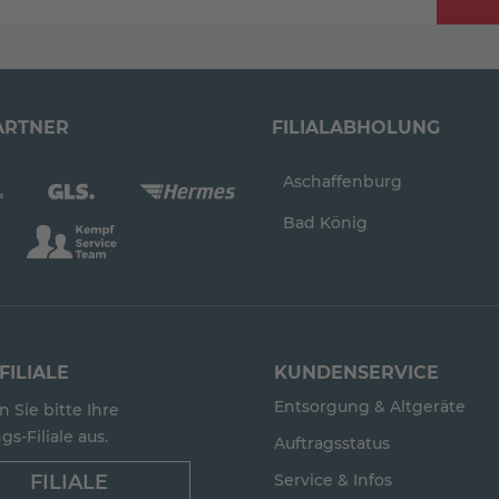
ARTNER
FILIALABHOLUNG
Aschaffenburg
Bad König
FILIALE
KUNDENSERVICE
Entsorgung & Altgeräte
 Sie bitte Ihre
gs-Filiale aus.
Auftragsstatus
FILIALE
Service & Infos