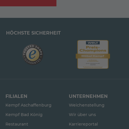
HÖCHSTE SICHERHEIT
FILIALEN
UNTERNEHMEN
Kempf Aschaffenburg
Weichenstellung
Kempf Bad König
Wir über uns
Restaurant
Karriereportal