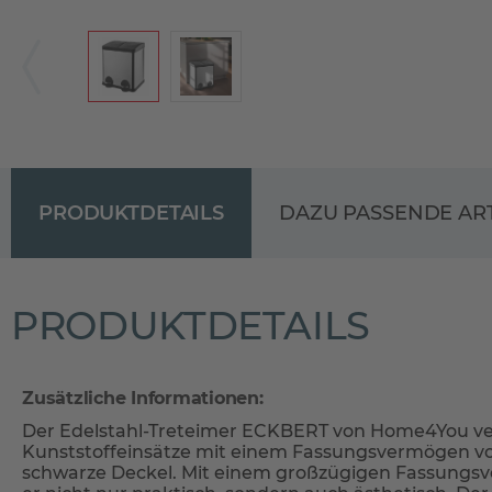
PRODUKTDETAILS
DAZU PASSENDE AR
PRODUKTDETAILS
Zusätzliche Informationen:
Der Edelstahl-Treteimer ECKBERT von Home4You ve
Kunststoffeinsätze mit einem Fassungsvermögen von
schwarze Deckel. Mit einem großzügigen Fassungsve