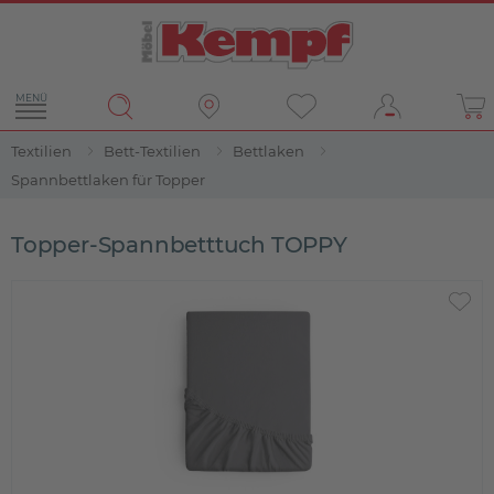
MENÜ
Textilien
Bett-Textilien
Bettlaken
Spannbettlaken für Topper
Topper-Spannbetttuch TOPPY