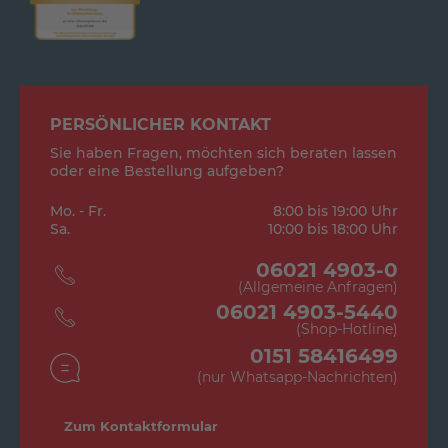
PERSÖNLICHER KONTAKT
Sie haben Fragen, möchten sich beraten lassen
oder eine Bestellung aufgeben?
Mo. - Fr.
8:00 bis 19:00 Uhr
Sa.
10:00 bis 18:00 Uhr
06021 4903-0
(Allgemeine Anfragen)
06021 4903-5440
(Shop-Hotline)
0151 58416499
(nur Whatsapp-Nachrichten)
Zum Kontaktformular