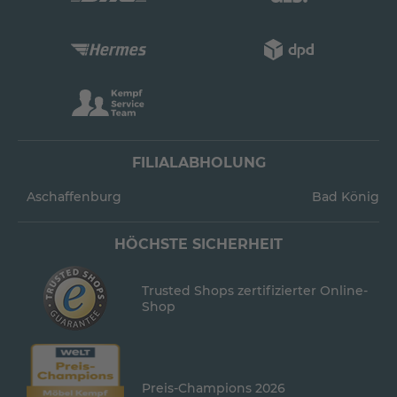
FILIALABHOLUNG
Aschaffenburg
Bad König
HÖCHSTE SICHERHEIT
Trusted Shops zertifizierter Online-
Shop
Preis-Champions 2026