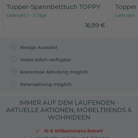
Topper-Spannbetttuch TOPPY
Topper
Lieferzeit 1 - 3 Tage
Lieferzeit 
16
,
99
€
Riesige Auswahl
Vieles sofort verfügbar
Kostenlose Abholung möglich
Ratenzahlung möglich
IMMER AUF DEM LAUFENDEN -
AKTUELLE AKTIONEN, MÖBELTRENDS &
WOHNIDEEN
10 € Willkommens-Rabatt