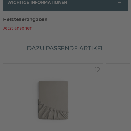
WICHTIGE INFORMATIONEN
Herstellerangaben
Jetzt ansehen
DAZU PASSENDE ARTIKEL