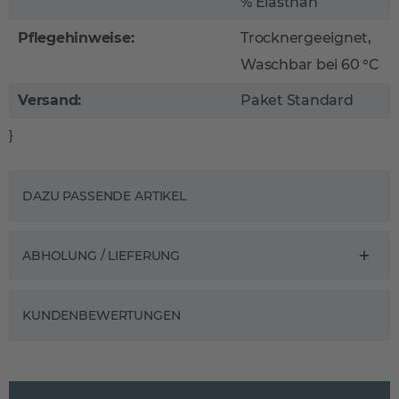
% Elasthan
Pflegehinweise:
Trocknergeeignet,
Waschbar bei 60 °C
Versand:
Paket Standard
}
DAZU PASSENDE ARTIKEL
ABHOLUNG / LIEFERUNG
KUNDENBEWERTUNGEN