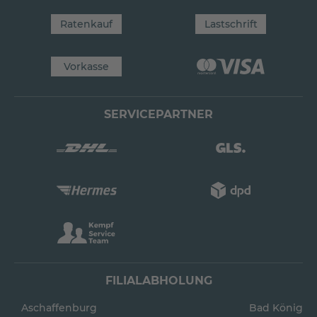
Ratenkauf
Lastschrift
Vorkasse
SERVICEPARTNER
FILIALABHOLUNG
Aschaffenburg
Bad König