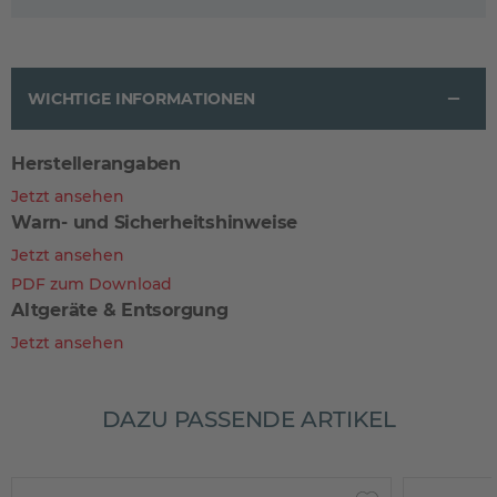
WICHTIGE INFORMATIONEN
Herstellerangaben
Jetzt ansehen
Warn- und Sicherheitshinweise
Jetzt ansehen
PDF zum Download
Altgeräte & Entsorgung
Jetzt ansehen
DAZU PASSENDE ARTIKEL