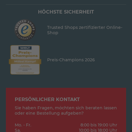
HÖCHSTE SICHERHEIT
Trusted Shops zertifizierter Online-
Shop
Preis-Champions 2026
PERSÖNLICHER KONTAKT
Sie haben Fragen, möchten sich beraten lassen
oder eine Bestellung aufgeben?
Mo. - Fr.
8:00 bis 19:00 Uhr
Sa.
10:00 bis 18:00 Uhr