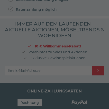
Ratenzahlung möglich
IMMER AUF DEM LAUFENDEN -
AKTUELLE AKTIONEN, MÖBELTRENDS &
WOHNIDEEN
10 € Willkommens-Rabatt
Vorabinfos zu Sales und Aktionen
Exklusive Gewinnspielaktionen
Ihre E-Mail-Adresse
ONLINE-ZAHLUNGSARTEN
Rechnung