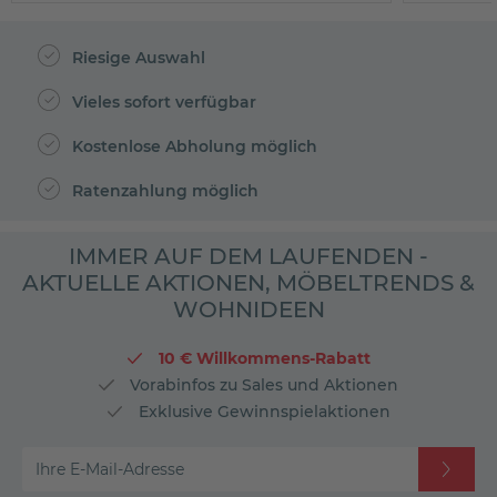
Riesige Auswahl
Vieles sofort verfügbar
Kostenlose Abholung möglich
Ratenzahlung möglich
IMMER AUF DEM LAUFENDEN -
AKTUELLE AKTIONEN, MÖBELTRENDS &
WOHNIDEEN
10 € Willkommens-Rabatt
Vorabinfos zu Sales und Aktionen
Exklusive Gewinnspielaktionen
Ihre E-Mail-Adresse