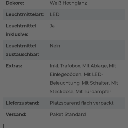
Dekore:
Weiß Hochglanz
Leuchtmittelart:
LED
Leuchtmittel
Ja
inklusive:
Leuchtmittel
Nein
austauschbar:
Extras:
Inkl. Trafobox, Mit Ablage, Mit
Einlegeböden, Mit LED-
Beleuchtung, Mit Schalter, Mit
Steckdose, Mit Türdämpfer
Lieferzustand:
Platzsparend flach verpackt
Versand:
Paket Standard
}