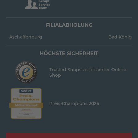
FILIALABHOLUNG
Aschaffenburg
Bad König
HÖCHSTE SICHERHEIT
Trusted Shops zertifizierter Online-
Shop
Preis-Champions 2026