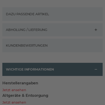
DAZU PASSENDE ARTIKEL
ABHOLUNG / LIEFERUNG
KUNDENBEWERTUNGEN
WICHTIGE INFORMATIONEN
Herstellerangaben
Jetzt ansehen
Altgeräte & Entsorgung
Jetzt ansehen