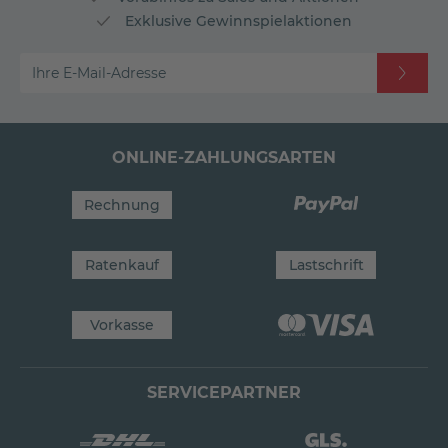
Exklusive Gewinnspielaktionen
Ihre E-Mail-Adresse
ONLINE-ZAHLUNGSARTEN
Rechnung
Ratenkauf
Lastschrift
Vorkasse
SERVICEPARTNER