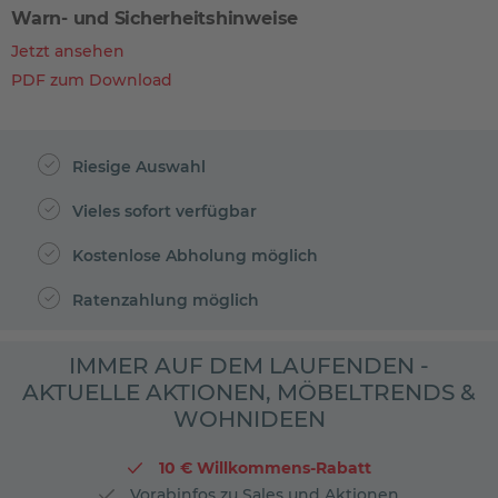
Warn- und Sicherheitshinweise
Jetzt ansehen
PDF zum Download
Riesige Auswahl
Vieles sofort verfügbar
Kostenlose Abholung möglich
Ratenzahlung möglich
IMMER AUF DEM LAUFENDEN -
AKTUELLE AKTIONEN, MÖBELTRENDS &
WOHNIDEEN
10 € Willkommens-Rabatt
Vorabinfos zu Sales und Aktionen