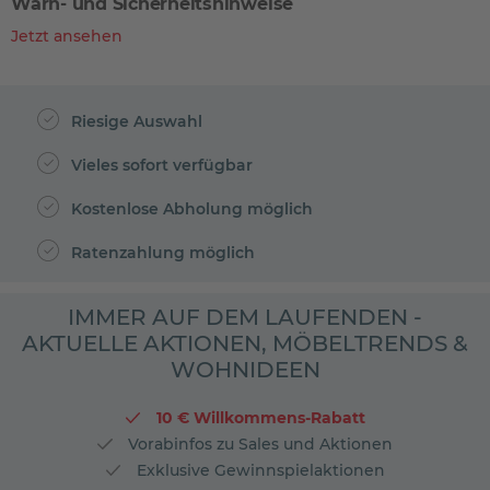
Warn- und Sicherheitshinweise
Jetzt ansehen
Riesige Auswahl
Vieles sofort verfügbar
Kostenlose Abholung möglich
Ratenzahlung möglich
IMMER AUF DEM LAUFENDEN -
AKTUELLE AKTIONEN, MÖBELTRENDS &
WOHNIDEEN
10 € Willkommens-Rabatt
Vorabinfos zu Sales und Aktionen
Exklusive Gewinnspielaktionen