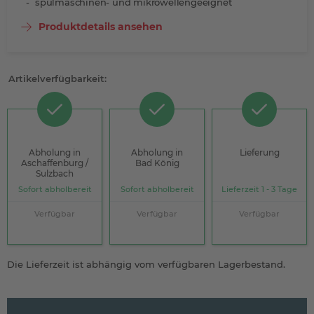
spülmaschinen- und mikrowellengeeignet
Produktdetails ansehen
Artikelverfügbarkeit:
Abholung in
Abholung in
Lieferung
Aschaffenburg /
Bad König
Sulzbach
Sofort abholbereit
Sofort abholbereit
Lieferzeit 1 - 3 Tage
Verfügbar
Verfügbar
Verfügbar
Die Lieferzeit ist abhängig vom verfügbaren Lagerbestand.