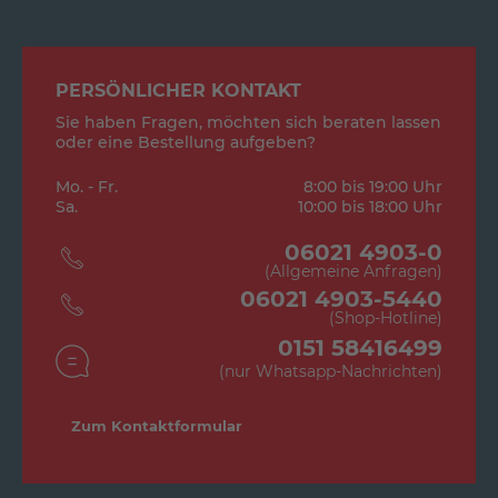
PERSÖNLICHER KONTAKT
Sie haben Fragen, möchten sich beraten lassen
oder eine Bestellung aufgeben?
Mo. - Fr.
8:00 bis 19:00 Uhr
Sa.
10:00 bis 18:00 Uhr
06021 4903-0
(Allgemeine Anfragen)
06021 4903-5440
(Shop-Hotline)
0151 58416499
(nur Whatsapp-Nachrichten)
Zum Kontaktformular