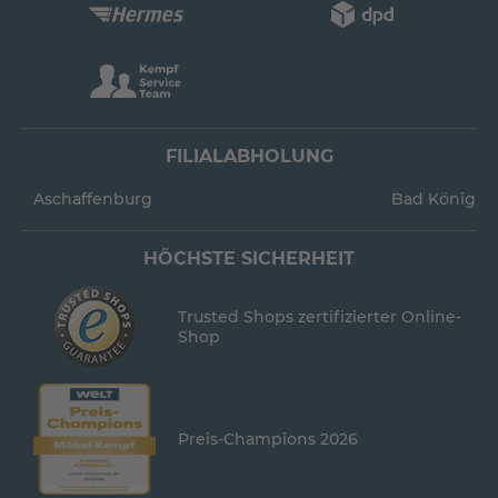
FILIALABHOLUNG
Aschaffenburg
Bad König
HÖCHSTE SICHERHEIT
Trusted Shops zertifizierter Online-
Shop
Preis-Champions 2026