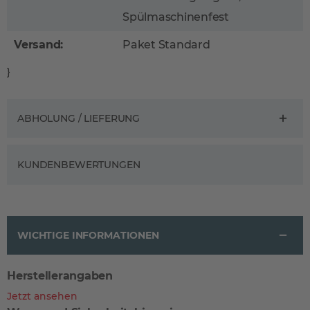
Spülmaschinenfest
Versand:
Paket Standard
}
ABHOLUNG / LIEFERUNG
KUNDENBEWERTUNGEN
WICHTIGE INFORMATIONEN
Herstellerangaben
Jetzt ansehen