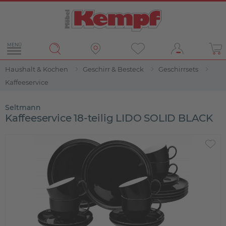
MENÜ
Haushalt & Kochen
Geschirr & Besteck
Geschirrsets
Kaffeeservice
Seltmann
Kaffeeservice 18-teilig LIDO SOLID BLACK