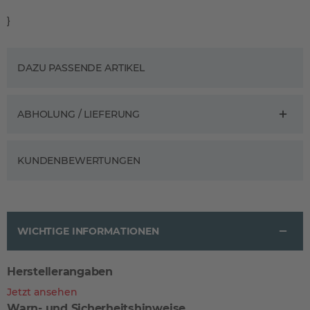
}
DAZU PASSENDE ARTIKEL
ABHOLUNG / LIEFERUNG
KUNDENBEWERTUNGEN
WICHTIGE INFORMATIONEN
Herstellerangaben
Jetzt ansehen
Warn- und Sicherheitshinweise