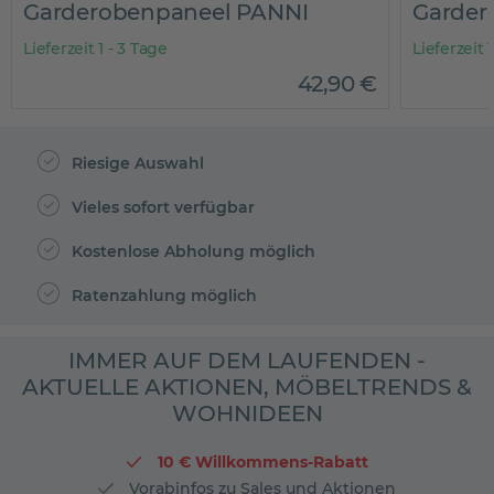
Garderobenpaneel PANNI
Garder
Lieferzeit 1 - 3 Tage
Lieferzeit 
42
,
90
€
Riesige Auswahl
Vieles sofort verfügbar
Kostenlose Abholung möglich
Ratenzahlung möglich
IMMER AUF DEM LAUFENDEN -
AKTUELLE AKTIONEN, MÖBELTRENDS &
WOHNIDEEN
10 € Willkommens-Rabatt
Vorabinfos zu Sales und Aktionen