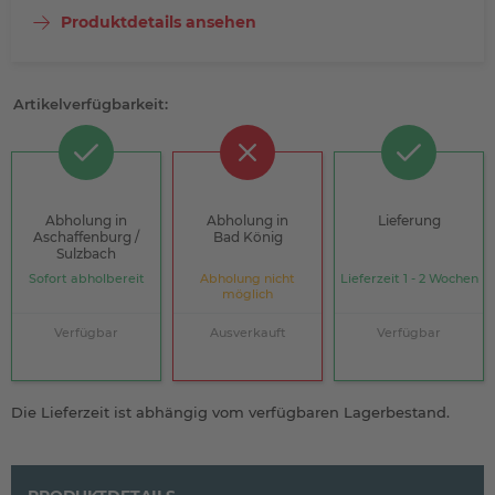
Produktdetails ansehen
Artikelverfügbarkeit:
Abholung in
Abholung in
Lieferung
Aschaffenburg /
Bad König
Sulzbach
Sofort abholbereit
Abholung nicht
Lieferzeit 1 - 2 Wochen
möglich
Verfügbar
Ausverkauft
Verfügbar
Die Lieferzeit ist abhängig vom verfügbaren Lagerbestand.