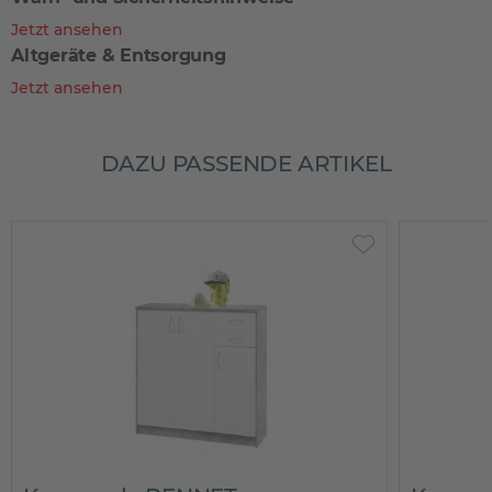
Jetzt ansehen
Altgeräte & Entsorgung
Jetzt ansehen
DAZU PASSENDE ARTIKEL