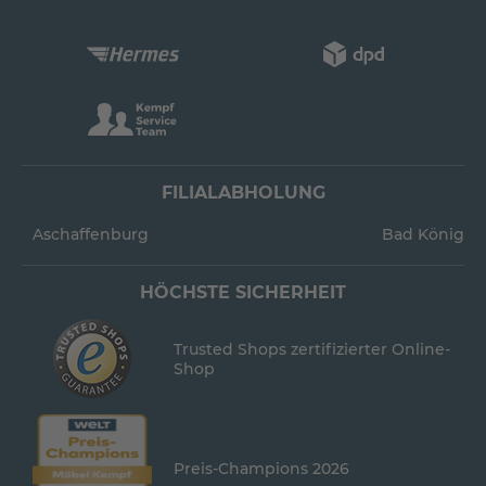
FILIALABHOLUNG
Aschaffenburg
Bad König
HÖCHSTE SICHERHEIT
Trusted Shops zertifizierter Online-
Shop
Preis-Champions 2026