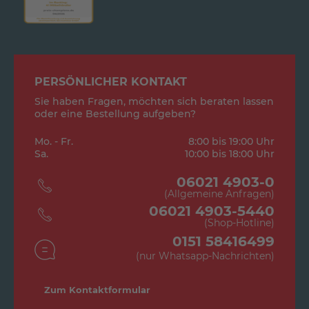
PERSÖNLICHER KONTAKT
Sie haben Fragen, möchten sich beraten lassen
oder eine Bestellung aufgeben?
Mo. - Fr.
8:00 bis 19:00 Uhr
Sa.
10:00 bis 18:00 Uhr
06021 4903-0
(Allgemeine Anfragen)
06021 4903-5440
(Shop-Hotline)
0151 58416499
(nur Whatsapp-Nachrichten)
Zum Kontaktformular