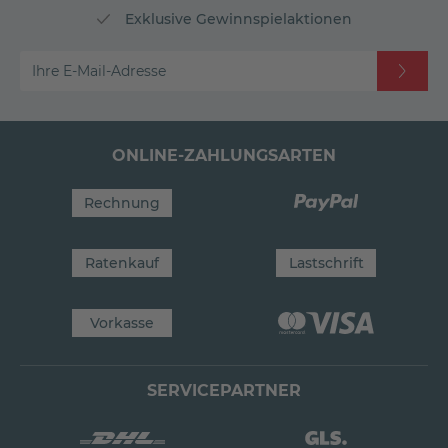
Exklusive Gewinnspielaktionen
Ihre E-Mail-Adresse
ONLINE-ZAHLUNGSARTEN
Rechnung
Ratenkauf
Lastschrift
Vorkasse
SERVICEPARTNER