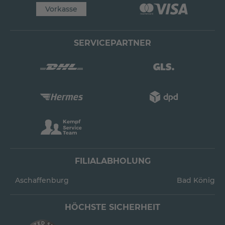
Vorkasse
SERVICEPARTNER
FILIALABHOLUNG
Aschaffenburg
Bad König
HÖCHSTE SICHERHEIT