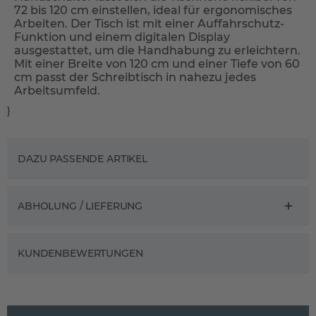
72 bis 120 cm einstellen, ideal für ergonomisches
Arbeiten. Der Tisch ist mit einer Auffahrschutz-
Funktion und einem digitalen Display
ausgestattet, um die Handhabung zu erleichtern.
Mit einer Breite von 120 cm und einer Tiefe von 60
cm passt der Schreibtisch in nahezu jedes
Arbeitsumfeld.
}
DAZU PASSENDE ARTIKEL
ABHOLUNG / LIEFERUNG
KUNDENBEWERTUNGEN