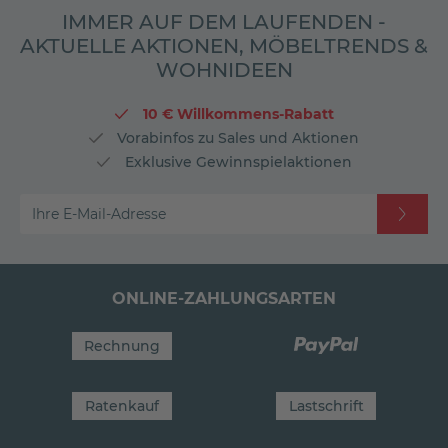
IMMER AUF DEM LAUFENDEN -
AKTUELLE AKTIONEN, MÖBELTRENDS &
WOHNIDEEN
10 € Willkommens-Rabatt
Vorabinfos zu Sales und Aktionen
Exklusive Gewinnspielaktionen
Ihre E-Mail-Adresse
ONLINE-ZAHLUNGSARTEN
Rechnung
Ratenkauf
Lastschrift