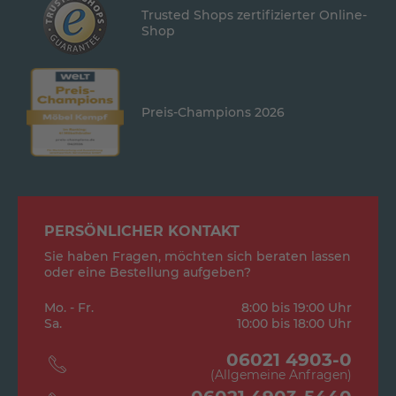
Trusted Shops zertifizierter Online-
Shop
Preis-Champions 2026
PERSÖNLICHER KONTAKT
Sie haben Fragen, möchten sich beraten lassen
oder eine Bestellung aufgeben?
Mo. - Fr.
8:00 bis 19:00 Uhr
Sa.
10:00 bis 18:00 Uhr
06021 4903-0
(Allgemeine Anfragen)