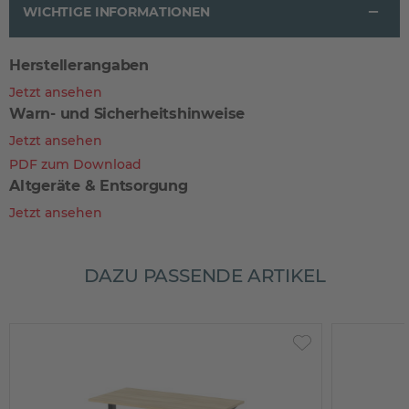
WICHTIGE INFORMATIONEN
Herstellerangaben
Jetzt ansehen
Warn- und Sicherheitshinweise
Jetzt ansehen
PDF zum Download
Altgeräte & Entsorgung
Jetzt ansehen
DAZU PASSENDE ARTIKEL