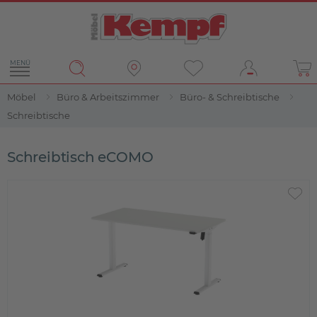
MENÜ
Möbel
Büro & Arbeitszimmer
Büro- & Schreibtische
Schreibtische
Schreibtisch eCOMO