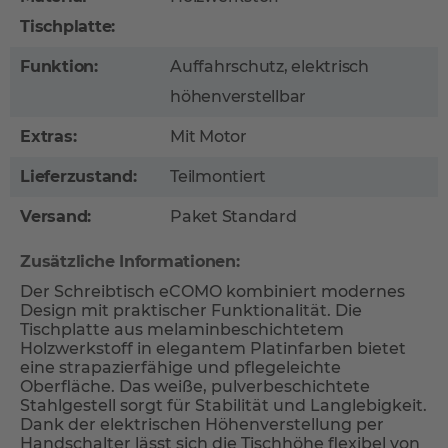
Tischplatte:
Funktion:
Auffahrschutz, elektrisch
höhenverstellbar
Extras:
Mit Motor
Lieferzustand:
Teilmontiert
Versand:
Paket Standard
Zusätzliche Informationen:
Der Schreibtisch eCOMO kombiniert modernes
Design mit praktischer Funktionalität. Die
Tischplatte aus melaminbeschichtetem
Holzwerkstoff in elegantem Platinfarben bietet
eine strapazierfähige und pflegeleichte
Oberfläche. Das weiße, pulverbeschichtete
Stahlgestell sorgt für Stabilität und Langlebigkeit.
Dank der elektrischen Höhenverstellung per
Handschalter lässt sich die Tischhöhe flexibel von