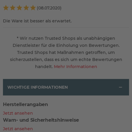
(08.07.2020)
Die Ware ist besser als erwartet.
* Wir nutzen Trusted Shops als unabhängigen
Dienstleister für die Einholung von Bewertungen.
Trusted Shops hat Maßnahmen getroffen, um
sicherzustellen, dass es sich um echte Bewertungen
handelt.
Mehr Informationen
WICHTIGE INFORMATIONEN
Herstellerangaben
Jetzt ansehen
Warn- und Sicherheitshinweise
Jetzt ansehen