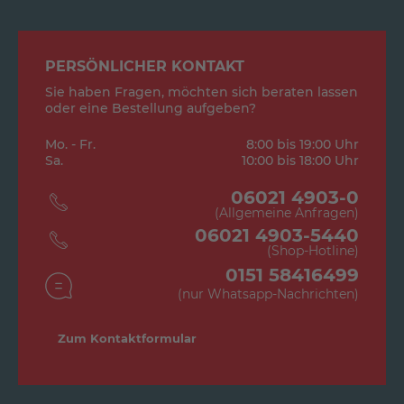
PERSÖNLICHER KONTAKT
Sie haben Fragen, möchten sich beraten lassen
oder eine Bestellung aufgeben?
Mo. - Fr.
8:00 bis 19:00 Uhr
Sa.
10:00 bis 18:00 Uhr
06021 4903-0
(Allgemeine Anfragen)
06021 4903-5440
(Shop-Hotline)
0151 58416499
(nur Whatsapp-Nachrichten)
Zum Kontaktformular