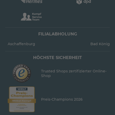
FILIALABHOLUNG
Aschaffenburg
Bad König
HÖCHSTE SICHERHEIT
Trusted Shops zertifizierter Online-
Shop
Preis-Champions 2026