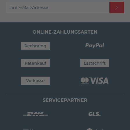
Ihre E-Mail-Adresse
ONLINE-ZAHLUNGSARTEN
Rechnung
Ratenkauf
Lastschrift
Vorkasse
SERVICEPARTNER