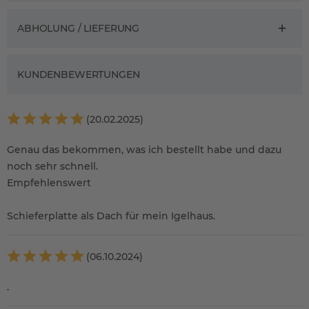
ABHOLUNG / LIEFERUNG
KUNDENBEWERTUNGEN
(20.02.2025)
Genau das bekommen, was ich bestellt habe und dazu
noch sehr schnell.
Empfehlenswert
Schieferplatte als Dach für mein Igelhaus.
(06.10.2024)
.