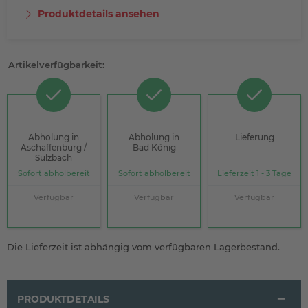
Produktdetails ansehen
Artikelverfügbarkeit:
Abholung in
Abholung in
Lieferung
Aschaffenburg /
Bad König
Sulzbach
Sofort abholbereit
Sofort abholbereit
Lieferzeit 1 - 3 Tage
Verfügbar
Verfügbar
Verfügbar
Die Lieferzeit ist abhängig vom verfügbaren Lagerbestand.
PRODUKTDETAILS