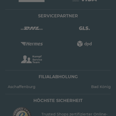
SERVICEPARTNER
FILIALABHOLUNG
Aschaffenburg
Bad König
HÖCHSTE SICHERHEIT
Trusted Shops zertifizierter Online-