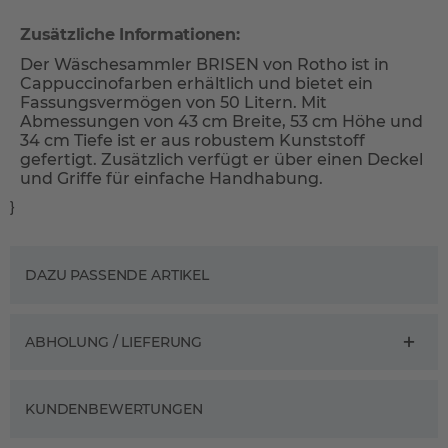
Zusätzliche Informationen:
Der Wäschesammler BRISEN von Rotho ist in
Cappuccinofarben erhältlich und bietet ein
Fassungsvermögen von 50 Litern. Mit
Abmessungen von 43 cm Breite, 53 cm Höhe und
34 cm Tiefe ist er aus robustem Kunststoff
gefertigt. Zusätzlich verfügt er über einen Deckel
und Griffe für einfache Handhabung.
}
DAZU PASSENDE ARTIKEL
ABHOLUNG / LIEFERUNG
KUNDENBEWERTUNGEN