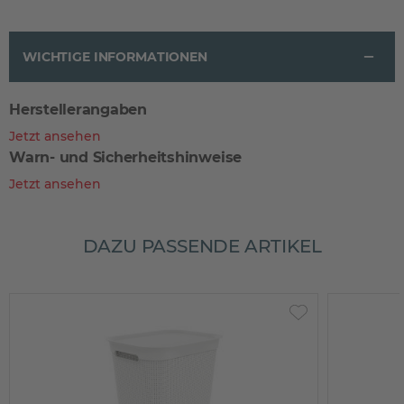
WICHTIGE INFORMATIONEN
Herstellerangaben
Jetzt ansehen
Warn- und Sicherheitshinweise
Jetzt ansehen
DAZU PASSENDE ARTIKEL