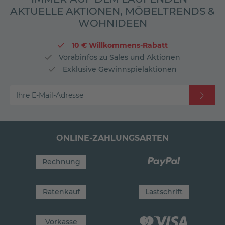
AKTUELLE AKTIONEN, MÖBELTRENDS &
WOHNIDEEN
10 € Willkommens-Rabatt
Vorabinfos zu Sales und Aktionen
Exklusive Gewinnspielaktionen
Ihre E-Mail-Adresse
ONLINE-ZAHLUNGSARTEN
Rechnung
Ratenkauf
Lastschrift
Vorkasse