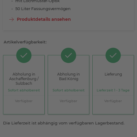
mit Lochmuster-Optik
50 Liter Fassungsvermögen
Produktdetails ansehen
Artikelverfügbarkeit:
Abholung in
Abholung in
Lieferung
Aschaffenburg /
Bad König
Sulzbach
Sofort abholbereit
Sofort abholbereit
Lieferzeit 1 - 3 Tage
Verfügbar
Verfügbar
Verfügbar
Die Lieferzeit ist abhängig vom verfügbaren Lagerbestand.