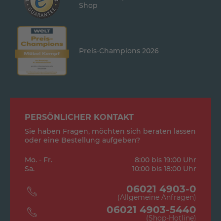
Shop
Preis-Champions 2026
PERSÖNLICHER KONTAKT
Sie haben Fragen, möchten sich beraten lassen
oder eine Bestellung aufgeben?
Mo. - Fr.
8:00 bis 19:00 Uhr
Sa.
10:00 bis 18:00 Uhr
06021 4903-0
(Allgemeine Anfragen)
06021 4903-5440
(Shop-Hotline)