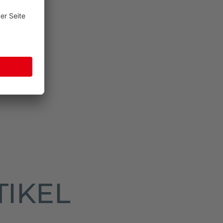
TIKEL