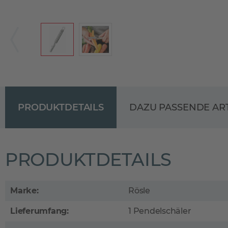
PRODUKTDETAILS
DAZU PASSENDE AR
PRODUKTDETAILS
Marke:
Rösle
Lieferumfang:
1 Pendelschäler