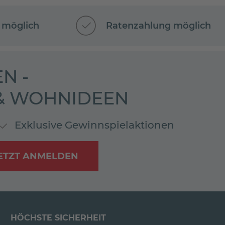
 möglich
Ratenzahlung möglich
N -
 & WOHNIDEEN
Exklusive Gewinnspielaktionen
ETZT ANMELDEN
HÖCHSTE SICHERHEIT