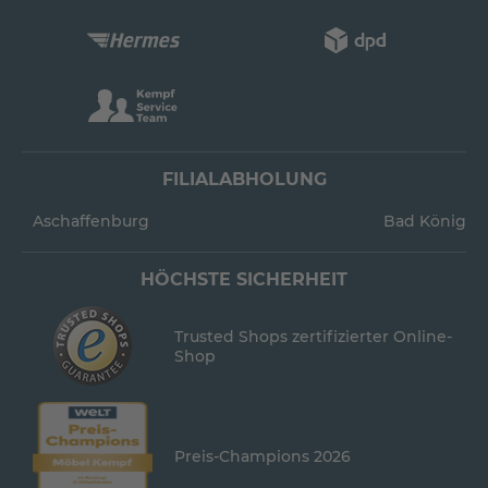
FILIALABHOLUNG
Aschaffenburg
Bad König
HÖCHSTE SICHERHEIT
Trusted Shops zertifizierter Online-
Shop
Preis-Champions 2026