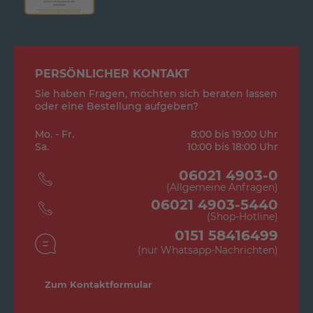
PERSÖNLICHER KONTAKT
Sie haben Fragen, möchten sich beraten lassen
oder eine Bestellung aufgeben?
Mo. - Fr.
8:00 bis 19:00 Uhr
Sa.
10:00 bis 18:00 Uhr
06021 4903-0
(Allgemeine Anfragen)
06021 4903-5440
(Shop-Hotline)
0151 58416499
(nur Whatsapp-Nachrichten)
Zum Kontaktformular