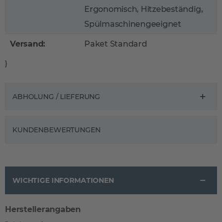
Ergonomisch, Hitzebeständig,
Spülmaschinengeeignet
Versand:
Paket Standard
}
ABHOLUNG / LIEFERUNG
KUNDENBEWERTUNGEN
WICHTIGE INFORMATIONEN
Herstellerangaben