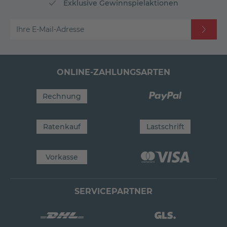
Exklusive Gewinnspielaktionen
Ihre E-Mail-Adresse
ONLINE-ZAHLUNGSARTEN
Rechnung
Ratenkauf
Lastschrift
Vorkasse
SERVICEPARTNER