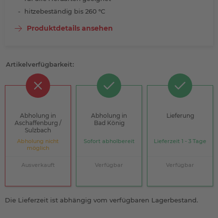
hitzebeständig bis 260 °C
Produktdetails ansehen
Artikelverfügbarkeit:
Abholung in
Abholung in
Lieferung
Aschaffenburg /
Bad König
Sulzbach
Abholung nicht
Sofort abholbereit
Lieferzeit 1 - 3 Tage
möglich
Ausverkauft
Verfügbar
Verfügbar
Die Lieferzeit ist abhängig vom verfügbaren Lagerbestand.