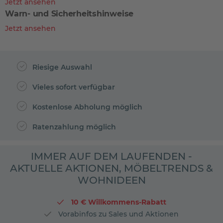
Jetzt ansehen
Warn- und Sicherheitshinweise
Jetzt ansehen
Riesige Auswahl
Vieles sofort verfügbar
Kostenlose Abholung möglich
Ratenzahlung möglich
IMMER AUF DEM LAUFENDEN -
AKTUELLE AKTIONEN, MÖBELTRENDS &
WOHNIDEEN
10 € Willkommens-Rabatt
Vorabinfos zu Sales und Aktionen