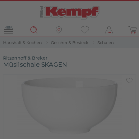
MENÜ
Haushalt & Kochen
Geschirr & Besteck
Schalen
Ritzenhoff & Breker
Müslischale SKAGEN