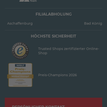
FILIALABHOLUNG
Aschaffenburg
Bad König
HÖCHSTE SICHERHEIT
Trusted Shops zertifizierter Online-
Shop
Preis-Champions 2026