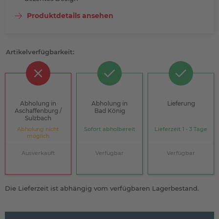
Produktdetails ansehen
Artikelverfügbarkeit:
Abholung in
Abholung in
Lieferung
Aschaffenburg /
Bad König
Sulzbach
Abholung nicht
Sofort abholbereit
Lieferzeit 1 - 3 Tage
möglich
Ausverkauft
Verfügbar
Verfügbar
Die Lieferzeit ist abhängig vom verfügbaren Lagerbestand.