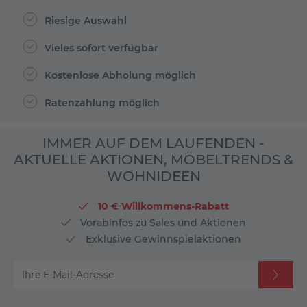
Riesige Auswahl
Vieles sofort verfügbar
Kostenlose Abholung möglich
Ratenzahlung möglich
IMMER AUF DEM LAUFENDEN -
AKTUELLE AKTIONEN, MÖBELTRENDS &
WOHNIDEEN
10 € Willkommens-Rabatt
Vorabinfos zu Sales und Aktionen
Exklusive Gewinnspielaktionen
Ihre E-Mail-Adresse