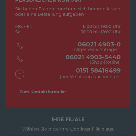
PERSÖNLICHER KONTAKT
Sie haben Fragen, möchten sich beraten lassen
oder eine Bestellung aufgeben?
Mo. - Fr.
8:00 bis 19:00 Uhr
Sa.
10:00 bis 18:00 Uhr
06021 4903-0
(Allgemeine Anfragen)
06021 4903-5440
(Shop-Hotline)
0151 58416499
(nur Whatsapp-Nachrichten)
Zum Kontaktformular
IHRE FILIALE
Wählen Sie bitte Ihre Lieblings-Filiale aus.