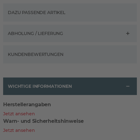
DAZU PASSENDE ARTIKEL
ABHOLUNG / LIEFERUNG
KUNDENBEWERTUNGEN
WICHTIGE INFORMATIONEN
Herstellerangaben
Jetzt ansehen
Warn- und Sicherheitshinweise
Jetzt ansehen