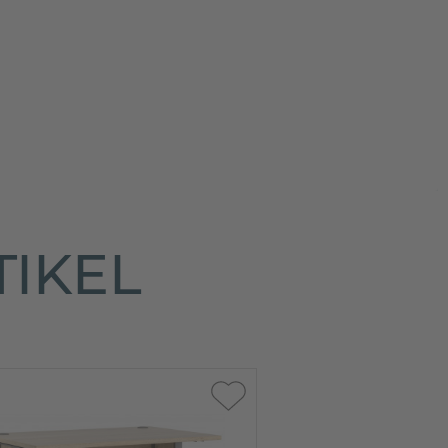
TIKEL