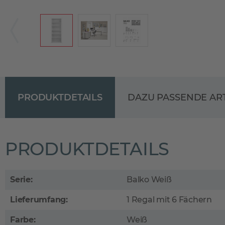
PRODUKTDETAILS
DAZU PASSENDE AR
PRODUKTDETAILS
Serie:
Balko Weiß
Lieferumfang:
1 Regal mit 6 Fächern
Farbe:
Weiß