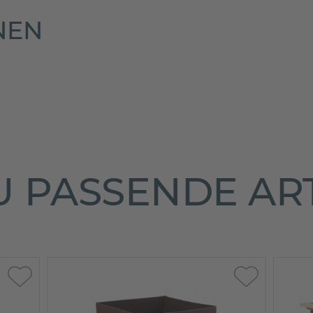
NEN
 PASSENDE AR