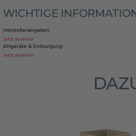
WICHTIGE INFORMATIO
Herstellerangaben
Jetzt ansehen
Altgeräte & Entsorgung
Jetzt ansehen
DAZU