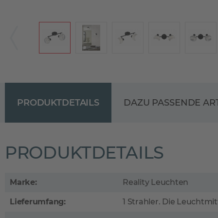
PRODUKTDETAILS
DAZU PASSENDE AR
PRODUKTDETAILS
Marke:
Reality Leuchten
Lieferumfang:
1 Strahler. Die Leuchtmit