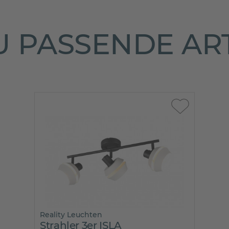
 PASSENDE AR
Reality Leuchten
Strahler 3er ISLA