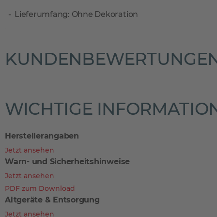
Lieferumfang: Ohne Dekoration
KUNDENBEWERTUNGE
WICHTIGE INFORMATIO
Herstellerangaben
Jetzt ansehen
Warn- und Sicherheitshinweise
Jetzt ansehen
PDF zum Download
Altgeräte & Entsorgung
Jetzt ansehen